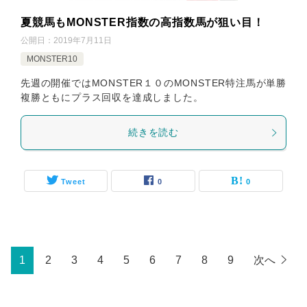
夏競馬もMONSTER指数の高指数馬が狙い目！
公開日：
2019年7月11日
MONSTER10
先週の開催ではMONSTER１０のMONSTER特注馬が単勝
複勝ともにプラス回収を達成しました。
続きを読む
Tweet
0
0
1
2
3
4
5
6
7
8
9
次へ