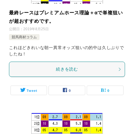
最終レースはプレミアムホース理論＋αで単複狙い
が超おすすめです。
公開日：
2019年8月25日
競馬商材コラム
これほどきれいな朝一異常オッズ狙いの的中は久しぶりで
したね！
続きを読む
Tweet
0
0