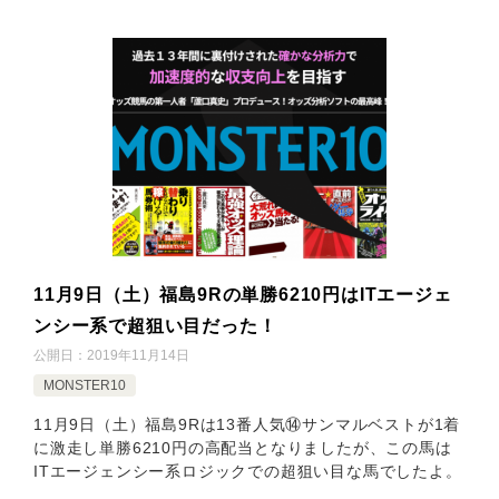
11月9日（土）福島9Rの単勝6210円はITエージェ
ンシー系で超狙い目だった！
公開日：
2019年11月14日
MONSTER10
11月9日（土）福島9Rは13番人気⑭サンマルベストが1着
に激走し単勝6210円の高配当となりましたが、この馬は
ITエージェンシー系ロジックでの超狙い目な馬でしたよ。