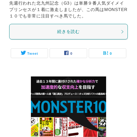
先週行われた北九州記念（G3）は単勝９番人気ダイメイ
プリンセスが１着に激走しましたが、この馬はMONSTER
１０でも非常に注目すべき馬でした。
続きを読む
Tweet
0
0