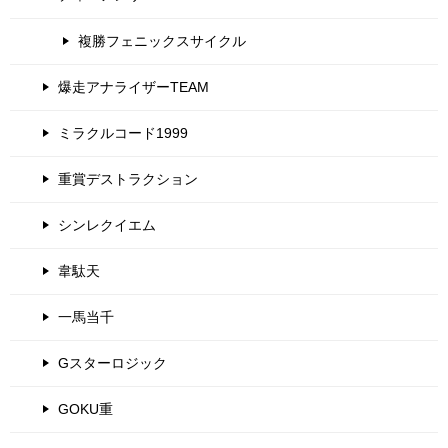
複勝フェニックスサイクル
爆走アナライザーTEAM
ミラクルコード1999
重賞デストラクション
シンレクイエム
韋駄天
一馬当千
Gスターロジック
GOKU重