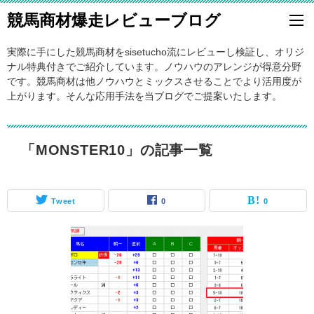
競馬商材爆走レビューブログ
実際に手にした競馬商材をsisetucho流にレビューし検証し、オリジ
ナル特典付きでご紹介しています。ノウハウのアレンジが得意分野
です。競馬商材は他ノウハウとミックスさせることでより活用度が
上がります。そんな応用手法を当ブログでご提案いたします。
「MONSTER10」の記事一覧
Tweet
0
0