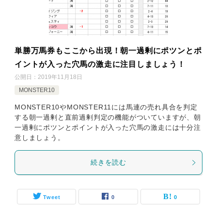
単勝万馬券もここから出現！朝一過剰にポツンとポ
イントが入った穴馬の激走に注目しましょう！
公開日：
2019年11月18日
MONSTER10
MONSTER10やMONSTER11には馬連の売れ具合を判定
する朝一過剰と直前過剰判定の機能がついていますが、朝
一過剰にポツンとポイントが入った穴馬の激走には十分注
意しましょう。
続きを読む
Tweet
0
0