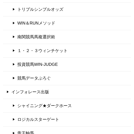
トリプルシンプルオッズ
WIN＆RUNメソッド
南関競馬馬複選択術
１・２・３ウィンチケット
投資競馬WIN-JUDGE
競馬データぶろぐ
インフォレース出版
シャイニング★ダークホース
ロジカルスターゲート
帝王軸馬