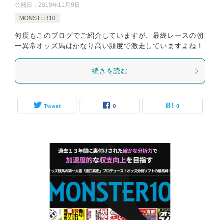
公開日：
2019年11月9日
MONSTER10
何度もこのブログでご紹介していますが、最終レースの朝
一異常オッズ馬はかなり高い頻度で激走していますよね！
続きを読む
Tweet
0
0