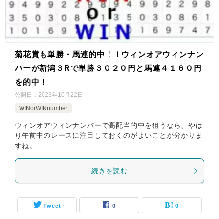
菊花賞も単勝・馬連的中！！ウィンオアウィンナン
バーが新潟３Rで単勝３０２０円と馬連４１６０円
を的中！
公開日：
2023年10月22日
WINorWINnumber
ウィンオアウィンナンバーで高配当的中を狙うなら、やは
り午前中のレースに注目しておくのがよいことが分かりま
すね。
続きを読む
Tweet
0
0