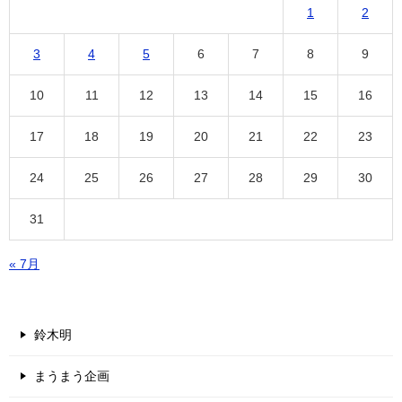
1
2
3
4
5
6
7
8
9
10
11
12
13
14
15
16
17
18
19
20
21
22
23
24
25
26
27
28
29
30
31
« 7月
鈴木明
まうまう企画