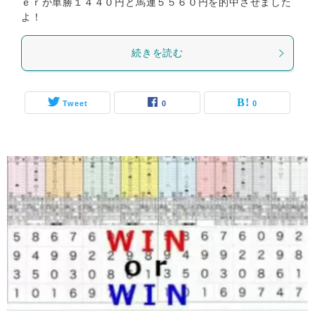
ｅｒが単勝１４４０円と馬連５５６０円を的中させました
よ！
続きを読む
Tweet
0
0