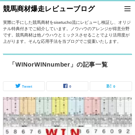
競馬商材爆走レビューブログ
実際に手にした競馬商材をsisetucho流にレビューし検証し、オリジ
ナル特典付きでご紹介しています。ノウハウのアレンジが得意分野
です。競馬商材は他ノウハウとミックスさせることでより活用度が
上がります。そんな応用手法を当ブログでご提案いたします。
「WINorWINnumber」の記事一覧
Tweet
0
0