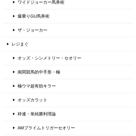
ワイドジョーカー馬券術
爆乗りGU馬券術
ザ・ジョーカー
レジまぐ
オッズ・シンメトリー・セオリー
南関競馬的中手形・極
極ウマ超有効キラー
オッズカラット
枠連・単純勝利理論
AMプライムトリガーセオリー