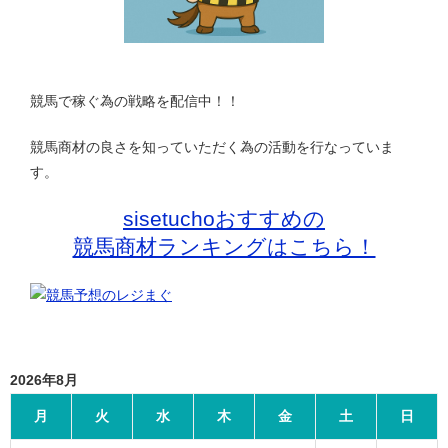
競馬で稼ぐ為の戦略を配信中！！
競馬商材の良さを知っていただく為の活動を行なっていま
す。
sisetuchoおすすめの
競馬商材ランキングはこちら！
2026年8月
月
火
水
木
金
土
日