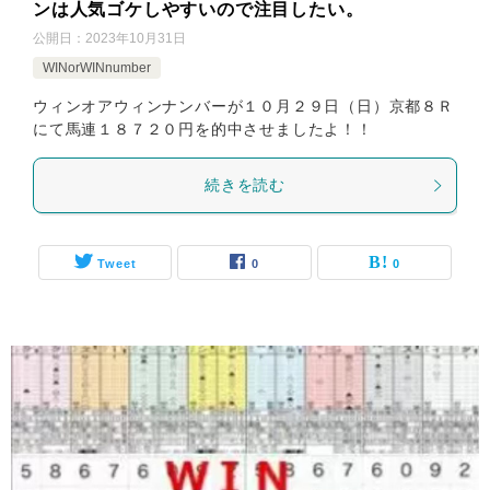
ンは人気ゴケしやすいので注目したい。
公開日：
2023年10月31日
WINorWINnumber
ウィンオアウィンナンバーが１０月２９日（日）京都８Ｒ
にて馬連１８７２０円を的中させましたよ！！
続きを読む
Tweet
0
0