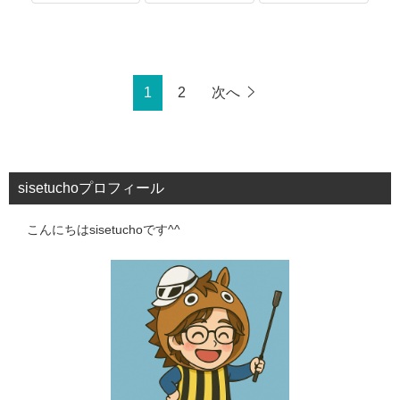
1
2
次へ
sisetuchoプロフィール
こんにちはsisetuchoです^^