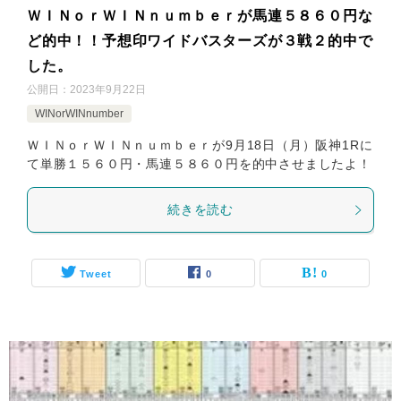
ＷＩＮｏｒＷＩＮｎｕｍｂｅｒが馬連５８６０円な
ど的中！！予想印ワイドバスターズが３戦２的中で
した。
公開日：
2023年9月22日
WINorWINnumber
ＷＩＮｏｒＷＩＮｎｕｍｂｅｒが9月18日（月）阪神1Rに
て単勝１５６０円・馬連５８６０円を的中させましたよ！
続きを読む
Tweet
0
0