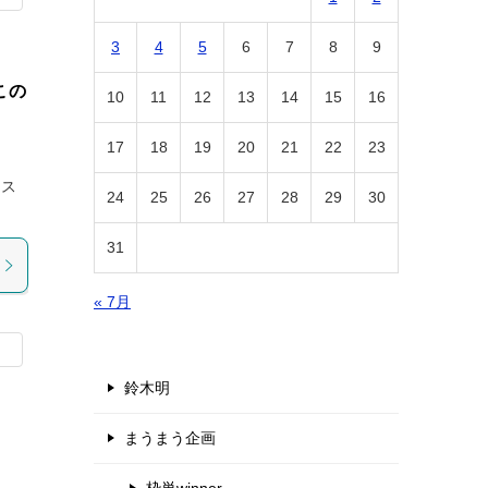
3
4
5
6
7
8
9
この
10
11
12
13
14
15
16
17
18
19
20
21
22
23
ラス
24
25
26
27
28
29
30
31
« 7月
鈴木明
まうまう企画
！