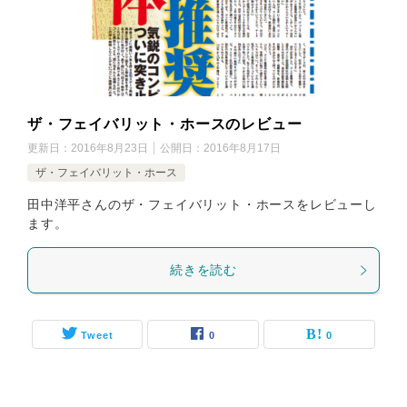
ザ・フェイバリット・ホースのレビュー
更新日：
2016年8月23日
公開日：
2016年8月17日
ザ・フェイバリット・ホース
田中洋平さんのザ・フェイバリット・ホースをレビューし
ます。
続きを読む
Tweet
0
0