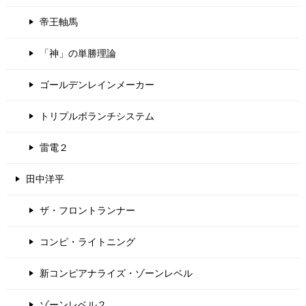
帝王軸馬
「神」の単勝理論
ゴールデンレインメーカー
トリプルボランチシステム
雷電２
田中洋平
ザ・フロントランナー
コンピ・ライトニング
新コンピアナライズ・ゾーンレベル
ゾーンレベル２