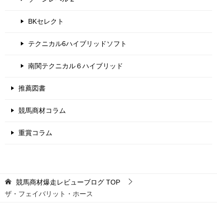
BKセレクト
テクニカル6ハイブリッドソフト
南関テクニカル６ハイブリッド
推薦図書
競馬商材コラム
重賞コラム
競馬商材爆走レビューブログ
TOP
ザ・フェイバリット・ホース