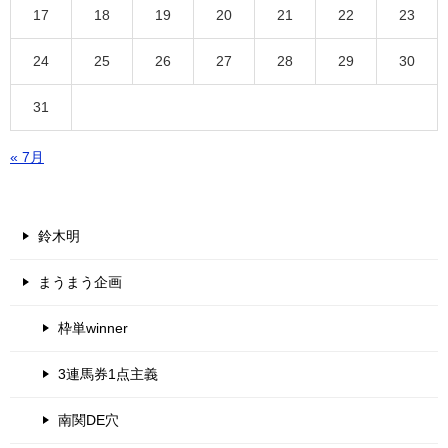
17
18
19
20
21
22
23
24
25
26
27
28
29
30
31
« 7月
鈴木明
まうまう企画
枠単winner
3連馬券1点主義
南関DE穴