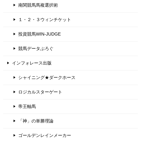
南関競馬馬複選択術
１・２・３ウィンチケット
投資競馬WIN-JUDGE
競馬データぶろぐ
インフォレース出版
シャイニング★ダークホース
ロジカルスターゲート
帝王軸馬
「神」の単勝理論
ゴールデンレインメーカー