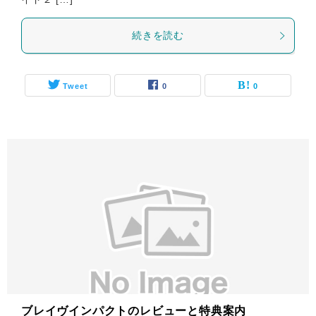
続きを読む
Tweet
0
0
ブレイヴインパクトのレビューと特典案内