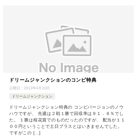
ドリームジャンクションのコンピ特典
公開日：
2013年4月10日
ドリームジャンクション
ドリームジャンクション特典の コンピバージョンのノウ
ハウですが、 先週は２戦１勝で回収率は９１．６％でし
た。 １勝は桜花賞でのものだったのですが、 配当が１１
００円ということで土日プラスとはいきませんでした。
ですがこの […]