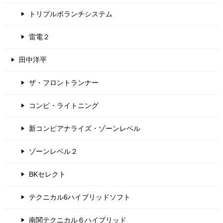
トリプルボランチシステム
雷電２
田中洋平
ザ・フロントランナー
コンピ・ライトニング
新コンピアナライズ・ゾーンレベル
ゾーンレベル２
BKセレクト
テクニカル6ハイブリッドソフト
南関テクニカル６ハイブリッド