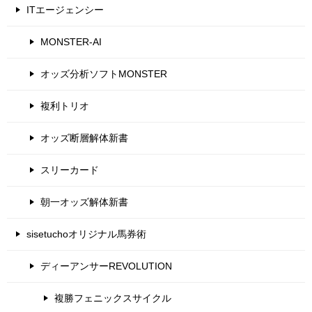
ITエージェンシー
MONSTER-AI
オッズ分析ソフトMONSTER
複利トリオ
オッズ断層解体新書
スリーカード
朝一オッズ解体新書
sisetuchoオリジナル馬券術
ディーアンサーREVOLUTION
複勝フェニックスサイクル