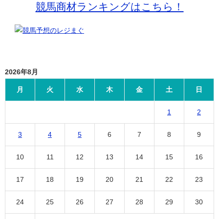
競馬商材ランキングはこちら！
2026年8月
月
火
水
木
金
土
日
1
2
3
4
5
6
7
8
9
10
11
12
13
14
15
16
17
18
19
20
21
22
23
24
25
26
27
28
29
30