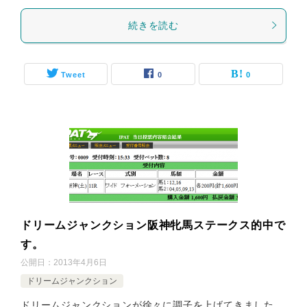
続きを読む
Tweet
0
0
ドリームジャンクション阪神牝馬ステークス的中で
す。
公開日：
2013年4月6日
ドリームジャンクション
ドリームジャンクションが徐々に調子を上げてきました