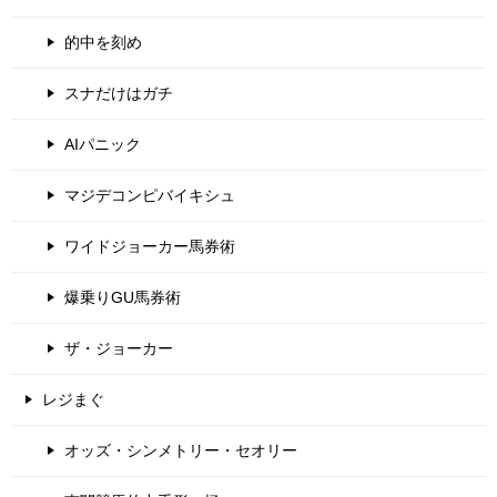
的中を刻め
スナだけはガチ
AIパニック
マジデコンピバイキシュ
ワイドジョーカー馬券術
爆乗りGU馬券術
ザ・ジョーカー
レジまぐ
オッズ・シンメトリー・セオリー