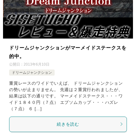
ドリームジャンクションがマーメイドステークスを
的中。
公開日：
2013年6月10日
ドリームジャンクション
重賞レースのワイドでいえば、 ドリームジャンクション
の勢いが止まりません。 先週は２重賞行われましたが、
結果は以下の通りです。 マーメイドステークス・・・ワ
イド１８４０円（７点） エプソムカップ・・・ハズレ
（７点） ６ […]
続きを読む