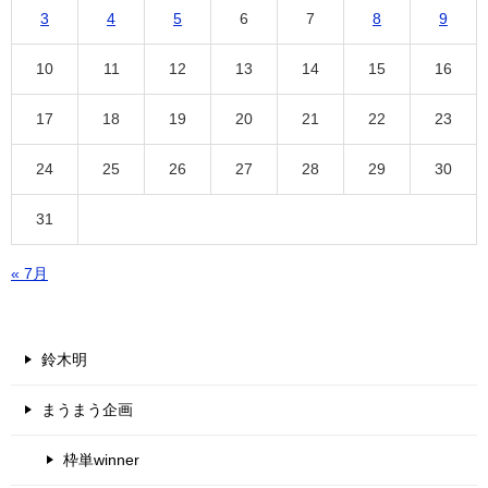
3
4
5
6
7
8
9
10
11
12
13
14
15
16
17
18
19
20
21
22
23
24
25
26
27
28
29
30
31
« 7月
鈴木明
まうまう企画
枠単winner