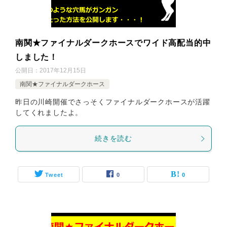
南関★ファイナルダークホースでワイド高配当的中
しました！
公開日：
2017年12月15日
南関★ファイナルダークホース
昨日の川崎開催でさっそくファイナルダークホースが活躍
してくれましたよ。
続きを読む
Tweet
0
0