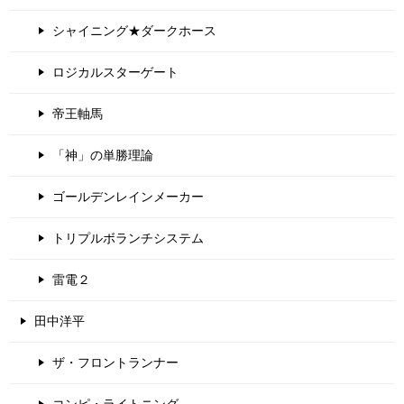
シャイニング★ダークホース
ロジカルスターゲート
帝王軸馬
「神」の単勝理論
ゴールデンレインメーカー
トリプルボランチシステム
雷電２
田中洋平
ザ・フロントランナー