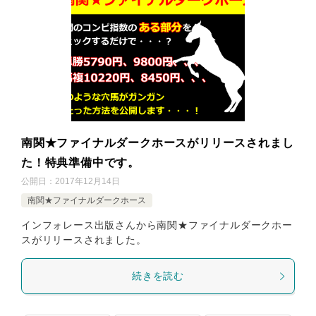
南関★ファイナルダークホースがリリースされまし
た！特典準備中です。
公開日：
2017年12月14日
南関★ファイナルダークホース
インフォレース出版さんから南関★ファイナルダークホー
スがリリースされました。
続きを読む