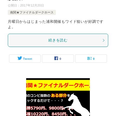
公開日：
2017年12月20日
南関★ファイナルダークホース
月曜日からはじまった浦和開催もワイド狙いが好調です
よ。
続きを読む
Tweet
0
0