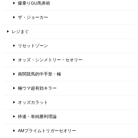
爆乗りGU馬券術
ザ・ジョーカー
レジまぐ
リセットゾーン
オッズ・シンメトリー・セオリー
南関競馬的中手形・極
極ウマ超有効キラー
オッズカラット
枠連・単純勝利理論
AMプライムトリガーセオリー