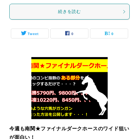
続きを読む
Tweet
0
0
今週も南関★ファイナルダークホースのワイド狙い
が面白い！