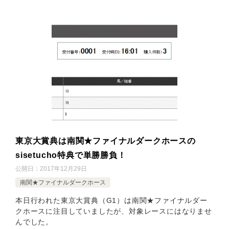
東京大賞典は南関★ファイナルダークホースの
sisetucho特典で単勝勝負！
公開日：
2017年12月29日
南関★ファイナルダークホース
本日行われた東京大賞典（G1）は南関★ファイナルダー
クホースに注目していましたが、対象レースにはなりませ
んでした。