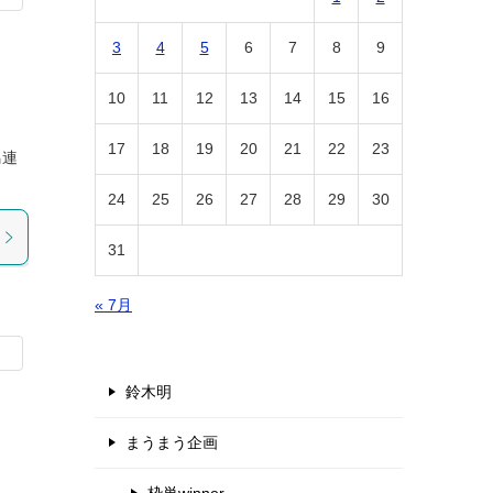
3
4
5
6
7
8
9
10
11
12
13
14
15
16
17
18
19
20
21
22
23
馬連
24
25
26
27
28
29
30
31
« 7月
鈴木明
まうまう企画