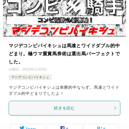
マジデコンピバイキシュは馬連とワイドダブル的中
どまり。極ウマ重賞馬券術は選出馬パーフェクトで
した。
公開日：
2023年11月5日
マジデコンピバイキシュ
マジデコンピバイキシュは単勝的中ならず。馬連とワイド
ダブル的中どまりでしたよ！
続きを読む
Tweet
0
0