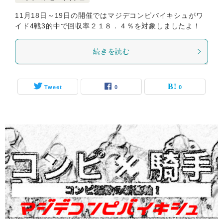
11月18日～19日の開催ではマジデコンピバイキシュがワ
イド4戦3的中で回収率２１８．４％を対象しましたよ！
続きを読む
Tweet
0
0