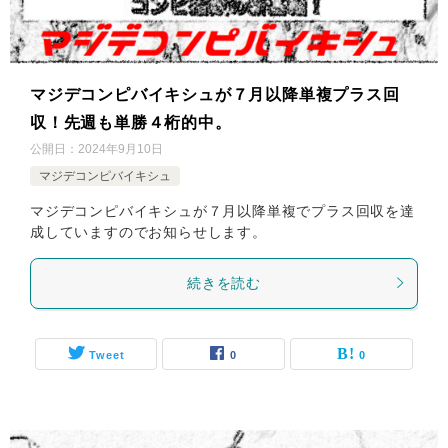
マジデコンピバイキシュが７月以降単複プラス回
収！先週も単勝４桁的中。
公開日：
2024年9月10日
マジデコンピバイキシュ
マジデコンピバイキシュが７月以降単複でプラス回収を達
成していますのでお知らせします。
続きを読む
Tweet
0
0