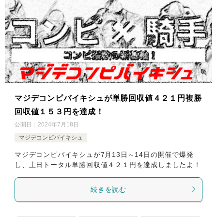
マジデコンピバイキシュが単勝回収値４２１円複勝
回収値１５３円を達成！
公開日：
2024年7月18日
マジデコンピバイキシュ
マジデコンピバイキシュが7月13日～14日の開催で爆発
し、土日トータル単勝回収値４２１円を達成しましたよ！
続きを読む