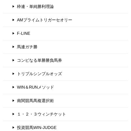
枠連・単純勝利理論
AMプライムトリガーセオリー
F-LINE
馬連ガチ勝
コンピなる単勝勝負馬券
トリプルシンプルオッズ
WIN＆RUNメソッド
南関競馬馬複選択術
１・２・３ウィンチケット
投資競馬WIN-JUDGE