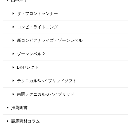
ザ・フロントランナー
コンピ・ライトニング
新コンピアナライズ・ゾーンレベル
ゾーンレベル２
BKセレクト
テクニカル6ハイブリッドソフト
南関テクニカル６ハイブリッド
推薦図書
競馬商材コラム