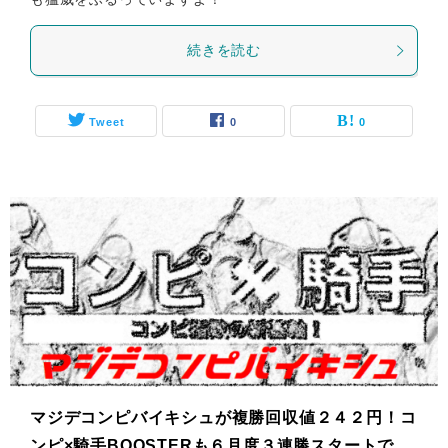
続きを読む
Tweet
0
0
マジデコンピバイキシュが複勝回収値２４２円！コ
ンピ×騎手BOOSTERも６月度３連勝スタートで