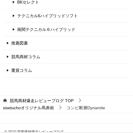
BKセレクト
テクニカル6ハイブリッドソフト
南関テクニカル６ハイブリッド
推薦図書
競馬商材コラム
重賞コラム
競馬商材爆走レビューブログ
TOP
sisetuchoオリジナル馬券術
コンピ断層Dynamite
© 2010 競馬商材爆走レビューブログ