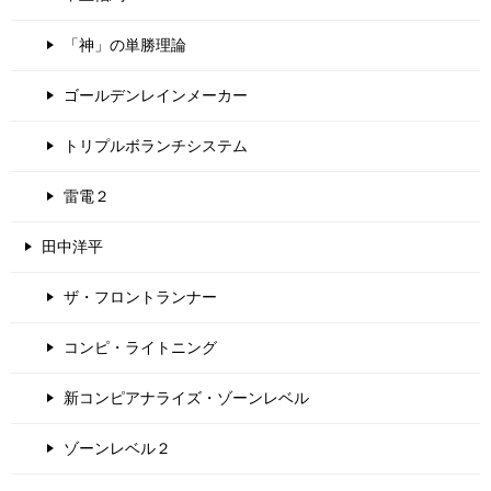
「神」の単勝理論
ゴールデンレインメーカー
トリプルボランチシステム
雷電２
田中洋平
ザ・フロントランナー
コンピ・ライトニング
新コンピアナライズ・ゾーンレベル
ゾーンレベル２