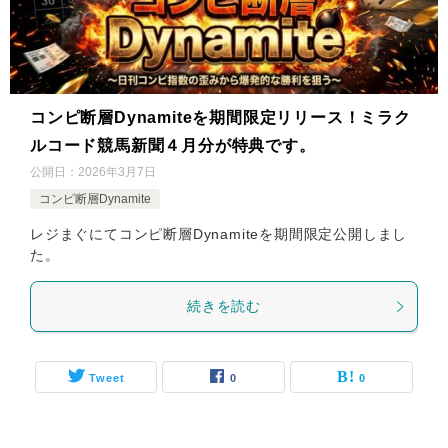
コンピ断層Dynamiteを期間限定リリース！ミラク
ルコード競馬新聞４月分が特典です。
公開日：
2026年3月7日
コンピ断層Dynamite
レジまぐにてコンピ断層Dynamiteを期間限定公開しまし
た。
続きを読む
Tweet
0
0