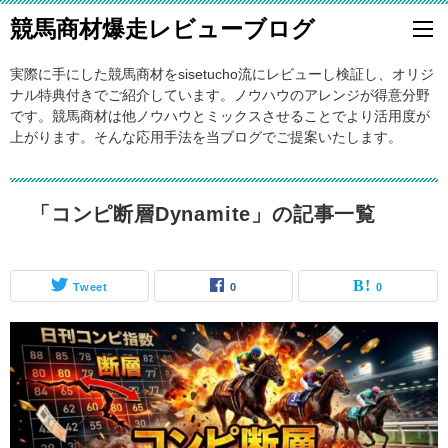
競馬商材爆走レビューブログ
実際に手にした競馬商材をsisetucho流にレビューし検証し、オリジ
ナル特典付きでご紹介しています。ノウハウのアレンジが得意分野
です。競馬商材は他ノウハウとミックスさせることでより活用度が
上がります。そんな応用手法を当ブログでご提案いたします。
「コンピ断層Dynamite」の記事一覧
Tweet
0
0