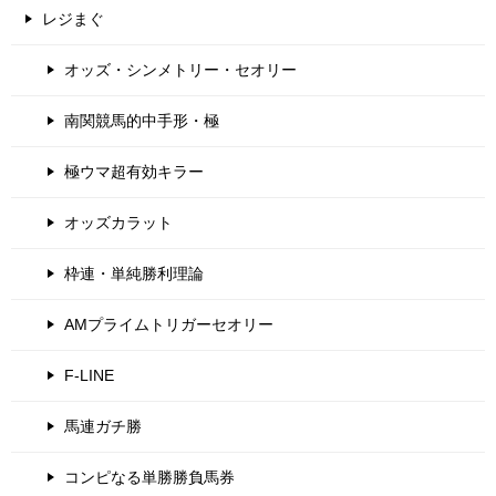
レジまぐ
オッズ・シンメトリー・セオリー
南関競馬的中手形・極
極ウマ超有効キラー
オッズカラット
枠連・単純勝利理論
AMプライムトリガーセオリー
F-LINE
馬連ガチ勝
コンピなる単勝勝負馬券