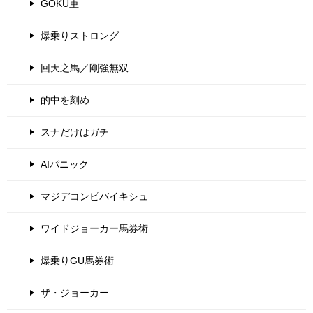
GOKU重
爆乗りストロング
回天之馬／剛強無双
的中を刻め
スナだけはガチ
AIパニック
マジデコンピバイキシュ
ワイドジョーカー馬券術
爆乗りGU馬券術
ザ・ジョーカー