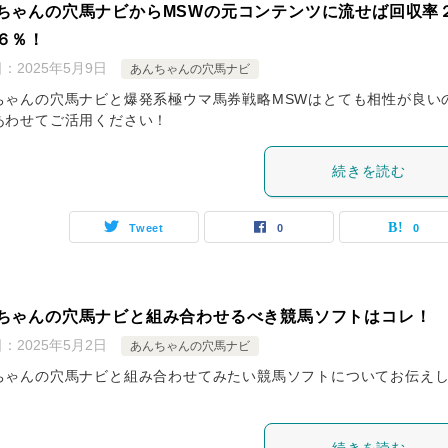
ちゃんの穴馬ナビからMSWの元コンテンツに流せば回収率
６％！
日：
2025年5月9日
あんちゃんの穴馬ナビ
ちゃんの穴馬ナビと爆発系極ウマ馬券戦略MSWはとても相性が良い
あわせてご活用ください！
続きを読む
Tweet
0
0
ちゃんの穴馬ナビと組み合わせるべき競馬ソフトはコレ！
日：
2025年5月2日
あんちゃんの穴馬ナビ
ちゃんの穴馬ナビと組み合わせてみたい競馬ソフトについてお伝え