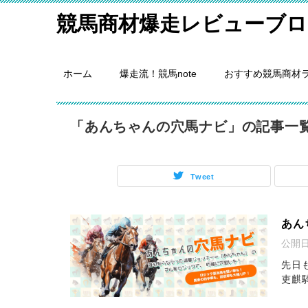
競馬商材爆走レビューブロ
ホーム
爆走流！競馬note
おすすめ競馬商材
「あんちゃんの穴馬ナビ」の記事一
Tweet
あん
公開
先日
吏麒