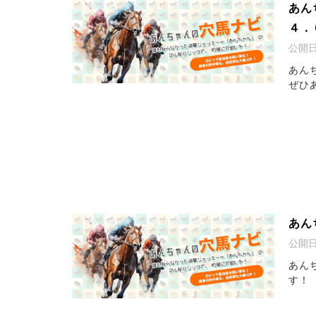
あん
４．
公開
あん
ぜひ
あん
公開
あん
す！