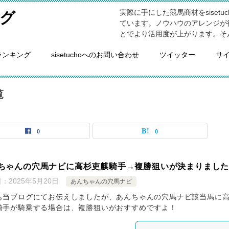
実際に手にした競馬商材をsiset
グ
ています。ノウハウのアレンジが
とでより活用度が上がります。そ
ランキング
sisetuchoへのお問い合わせ
ツイッター
サ
覧
0
0
ちゃんの穴馬ナビに高杉吏麒騎手→複勝狙いが決まりまし
日：
2025年5月20日
あんちゃんの穴馬ナビ
も当ブログにてお伝えしましたが、あんちゃんの穴馬ナビ該当馬に
騎手が騎乗する場合は、複勝狙いがおすすめですよ！