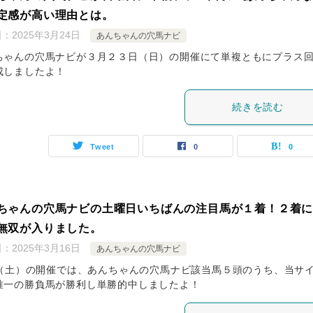
定感が高い理由とは。
日：
2025年3月24日
あんちゃんの穴馬ナビ
ちゃんの穴馬ナビが３月２３日（日）の開催にて単複ともにプラス
成しましたよ！
続きを読む
Tweet
0
0
ちゃんの穴馬ナビの土曜日いちばんの注目馬が１着！２着
無双が入りました。
日：
2025年3月16日
あんちゃんの穴馬ナビ
15（土）の開催では、あんちゃんの穴馬ナビ該当馬５頭のうち、当サ
唯一の勝負馬が勝利し単勝的中しましたよ！