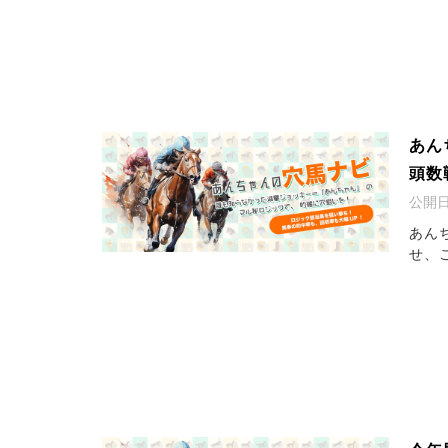
あん
頭数
公開
あん
せ、