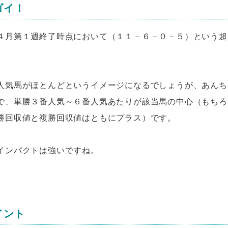
ゴイ！
４月第１週終了時点において（１１－６－０－５）という超
人気馬がほとんどというイメージになるでしょうが、あんち
で、単勝３番人気～６番人気あたりが該当馬の中心（もちろ
勝回収値と複勝回収値はともにプラス）です。
インパクトは強いですね。
イント