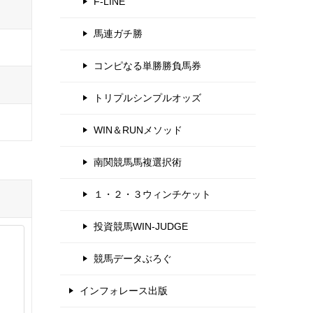
F-LINE
馬連ガチ勝
コンピなる単勝勝負馬券
トリプルシンプルオッズ
WIN＆RUNメソッド
南関競馬馬複選択術
１・２・３ウィンチケット
投資競馬WIN-JUDGE
競馬データぶろぐ
インフォレース出版