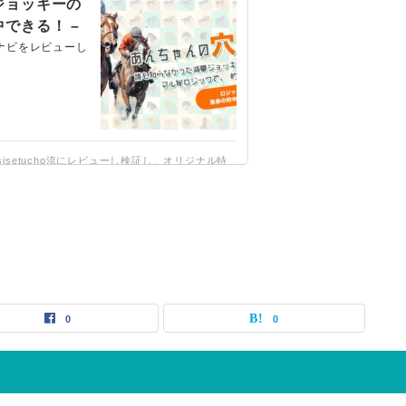
ジョッキーの
できる！ –
ナビをレビューし
isetucho流にレビューし検証し、オリジナル特
野です。競馬商材は他ノウハウとミックスさせる
グでご提案いたします。
0
0