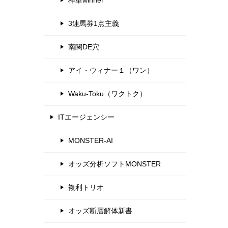
枠単winner
3連馬券1点主義
南関DE穴
アイ・ウィナー１（ワン）
Waku-Toku（ワクトク）
ITエージェンシー
MONSTER-AI
オッズ分析ソフトMONSTER
複利トリオ
オッズ断層解体新書