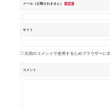
ン
メール（公開されません）
必須
サイト
次回のコメントで使用するためブラウザーに
コメント