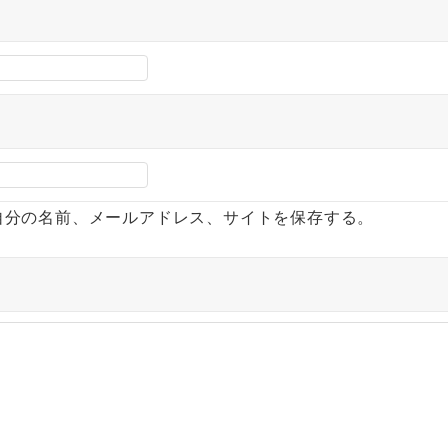
自分の名前、メールアドレス、サイトを保存する。