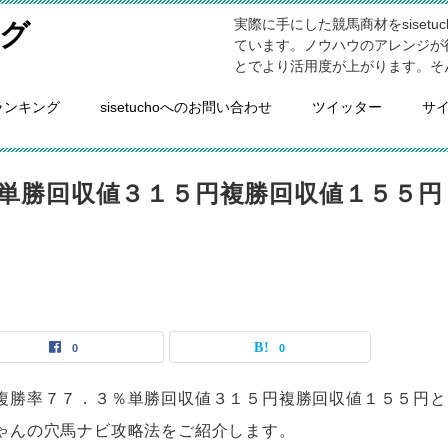
実際に手にした競馬商材をsiset
グ
ています。ノウハウのアレンジが
とでより活用度が上がります。そ
ランキング
sisetuchoへのお問い合わせ
ツイッター
サ
単勝回収値３１５円複勝回収値１５５円
！
0
0
複勝率７７．３％単勝回収値３１５円複勝回収値１５５円と
ゃんの穴馬ナビ攻略法をご紹介します。