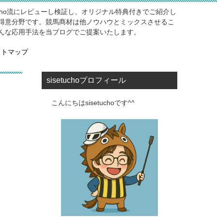
ucho流にレビューし検証し、オリジナル特典付きでご紹介し
得意分野です。競馬商材は他ノウハウとミックスさせるこ
んな応用手法を当ブログでご提案いたします。
イトマップ
sisetuchoプロフィール
こんにちはsisetuchoです^^