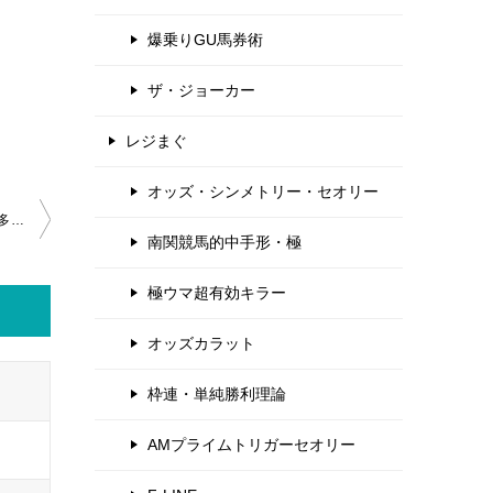
爆乗りGU馬券術
ザ・ジョーカー
レジまぐ
オッズ・シンメトリー・セオリー
あんちゃんの穴馬ナビが多頭数戦で単勝的中！やはり単勝狙いは多頭数戦。
南関競馬的中手形・極
極ウマ超有効キラー
オッズカラット
枠連・単純勝利理論
AMプライムトリガーセオリー