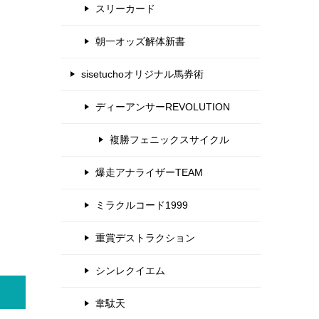
スリーカード
朝一オッズ解体新書
sisetuchoオリジナル馬券術
ディーアンサーREVOLUTION
複勝フェニックスサイクル
爆走アナライザーTEAM
ミラクルコード1999
重賞デストラクション
シンレクイエム
韋駄天