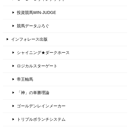
投資競馬WIN-JUDGE
競馬データぶろぐ
インフォレース出版
シャイニング★ダークホース
ロジカルスターゲート
帝王軸馬
「神」の単勝理論
ゴールデンレインメーカー
トリプルボランチシステム