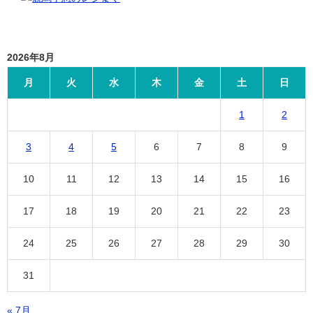
2026年8月
月
火
水
木
金
土
日
1
2
3
4
5
6
7
8
9
10
11
12
13
14
15
16
17
18
19
20
21
22
23
24
25
26
27
28
29
30
31
« 7月