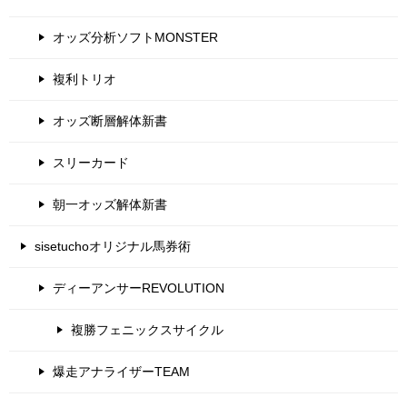
オッズ分析ソフトMONSTER
複利トリオ
オッズ断層解体新書
スリーカード
朝一オッズ解体新書
sisetuchoオリジナル馬券術
ディーアンサーREVOLUTION
複勝フェニックスサイクル
爆走アナライザーTEAM