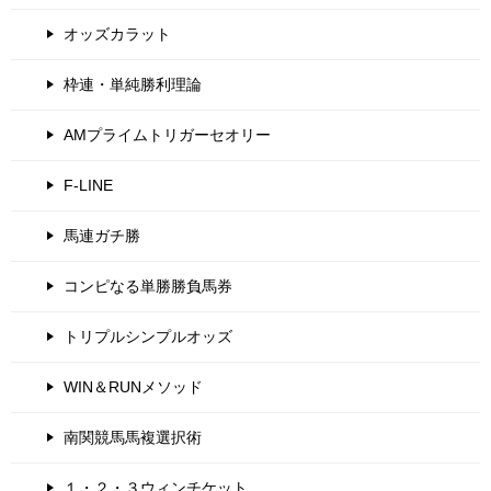
オッズカラット
枠連・単純勝利理論
AMプライムトリガーセオリー
F-LINE
馬連ガチ勝
コンピなる単勝勝負馬券
トリプルシンプルオッズ
WIN＆RUNメソッド
南関競馬馬複選択術
１・２・３ウィンチケット