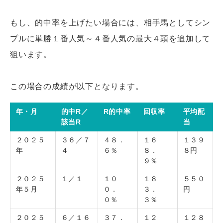
もし、的中率を上げたい場合には、相手馬としてシン
プルに単勝１番人気～４番人気の最大４頭を追加して
狙います。
この場合の成績が以下となります。
年・月
的中R／
R的中率
回収率
平均配
該当R
当
２０２５
３６／７
４８．
１６
１３９
年
４
６％
８．
８円
９％
２０２５
１／１
１０
１８
５５０
年５月
０．
３．
円
０％
３％
２０２５
６／１６
３７．
１２
１２８