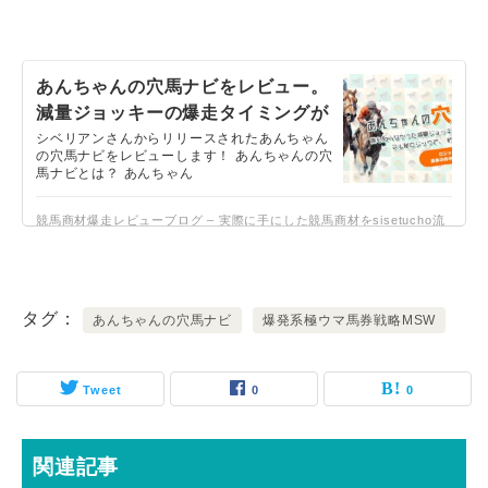
あんちゃんの穴馬ナビをレビュー。
減量ジョッキーの爆走タイミングが
分かるから高配当を的中できる！ –
シベリアンさんからリリースされたあんちゃん
の穴馬ナビをレビューします！ あんちゃんの穴
競馬商材爆走レビューブログ
馬ナビとは？ あんちゃん
競馬商材爆走レビューブログ – 実際に手にした競馬商材をsisetucho流
にレビューし検証し、オリジナル特典付きでご紹介しています。ノウハ
ウのアレンジが得意分野です。競馬商材は他ノウハウとミックスさせる
タグ
あんちゃんの穴馬ナビ
爆発系極ウマ馬券戦略MSW
ことでより活用度が上がります。そんな応用手法を当ブログでご提案い
たします。
Tweet
0
0
関連記事