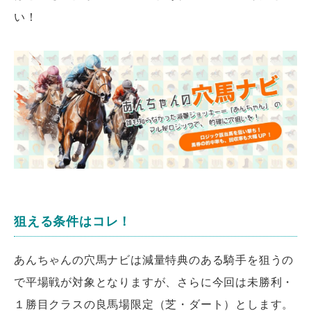
い！
狙える条件はコレ！
あんちゃんの穴馬ナビは減量特典のある騎手を狙うの
で平場戦が対象となりますが、さらに今回は未勝利・
１勝目クラスの良馬場限定（芝・ダート）とします。