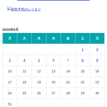
2026年8月
月
火
水
木
金
土
日
1
2
3
4
5
6
7
8
9
10
11
12
13
14
15
16
17
18
19
20
21
22
23
24
25
26
27
28
29
30
31