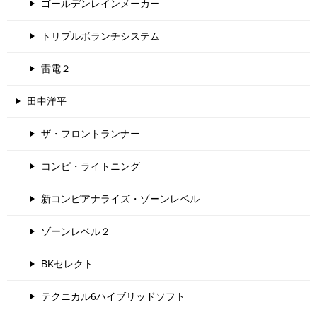
ゴールデンレインメーカー
トリプルボランチシステム
雷電２
田中洋平
ザ・フロントランナー
コンピ・ライトニング
新コンピアナライズ・ゾーンレベル
ゾーンレベル２
BKセレクト
テクニカル6ハイブリッドソフト