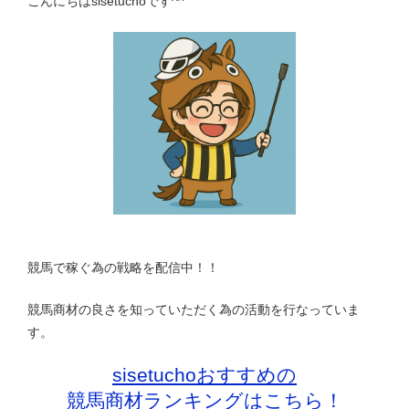
こんにちはsisetuchoです^^
競馬で稼ぐ為の戦略を配信中！！
競馬商材の良さを知っていただく為の活動を行なっていま
す。
sisetuchoおすすめの
競馬商材ランキングはこちら！