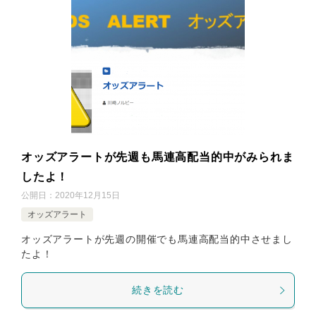
オッズアラートが先週も馬連高配当的中がみられま
したよ！
公開日：
2020年12月15日
オッズアラート
オッズアラートが先週の開催でも馬連高配当的中させまし
たよ！
続きを読む