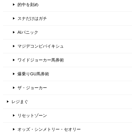
的中を刻め
スナだけはガチ
AIパニック
マジデコンピバイキシュ
ワイドジョーカー馬券術
爆乗りGU馬券術
ザ・ジョーカー
レジまぐ
リセットゾーン
オッズ・シンメトリー・セオリー