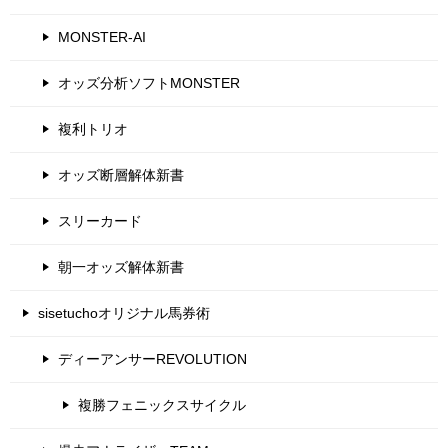
MONSTER-AI
オッズ分析ソフトMONSTER
複利トリオ
オッズ断層解体新書
スリーカード
朝一オッズ解体新書
sisetuchoオリジナル馬券術
ディーアンサーREVOLUTION
複勝フェニックスサイクル