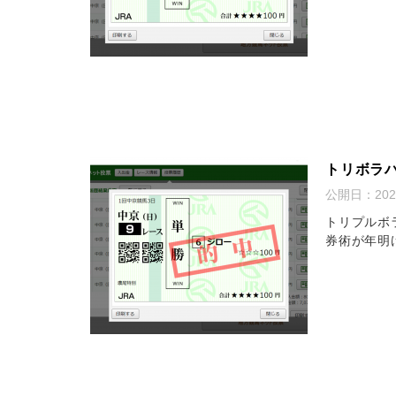
トリボラ
公開日：
20
トリプルボラ
券術が年明