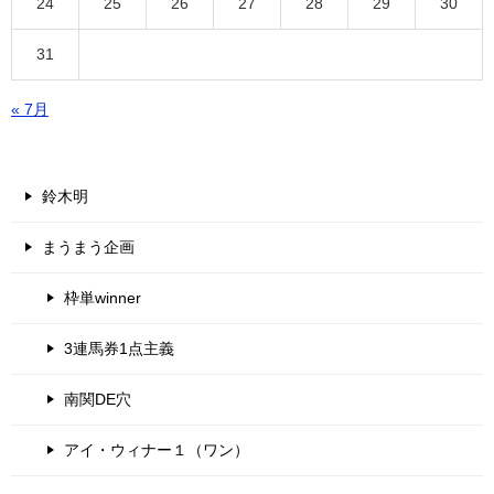
24
25
26
27
28
29
30
31
« 7月
鈴木明
まうまう企画
枠単winner
3連馬券1点主義
南関DE穴
アイ・ウィナー１（ワン）