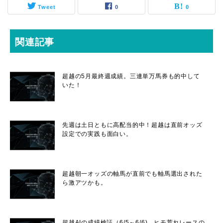
Tweet
0
0
関連記事
超越の5月最終週成績。三連単万馬券も的中して
いた！
先週は土日ともに高配当的中！超越は直前オッズ
設定での実践も面白い。
超越朝一オッズの軸馬が直前でも軸馬選出された
ら激アツかも。
超越AIの成績検証（6/5～6/6)。ヒモ荒れレースの