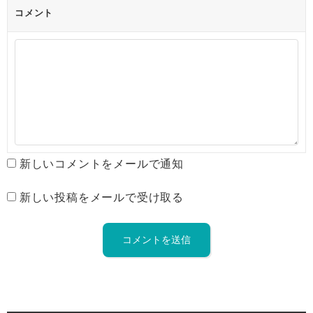
コメント
新しいコメントをメールで通知
新しい投稿をメールで受け取る