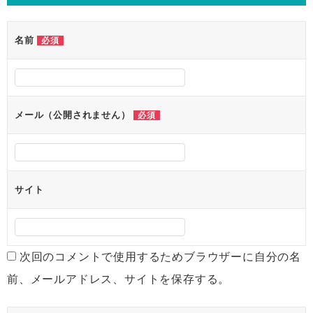
ビ
ゲ
名前
必須
ー
シ
ョ
ン
メール（公開されません）
必須
サイト
次回のコメントで使用するためブラウザーに自分の名
前、メールアドレス、サイトを保存する。