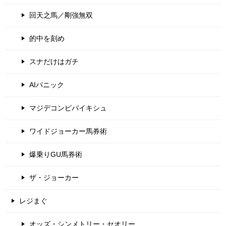
回天之馬／剛強無双
的中を刻め
スナだけはガチ
AIパニック
マジデコンピバイキシュ
ワイドジョーカー馬券術
爆乗りGU馬券術
ザ・ジョーカー
レジまぐ
オッズ・シンメトリー・セオリー