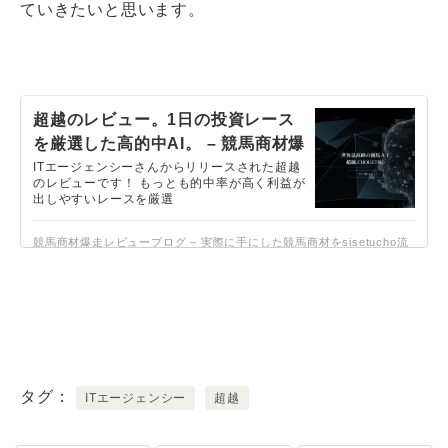
ていきたいと思います。
超越のレビュー。1日の投資レース
を厳選した高的中AI。 – 競馬商材爆
走レビューブログ
ITエージェンシーさんからリリースされた超越
のレビューです！ もっとも的中率が高く利益が
出しやすいレースを厳選
競馬商材爆走レビューブログ – 実際に手にした競馬商材をsisetucho流
にレビューし検証し、オリジナル特典付きでご紹介しています。ノウハ
ウのアレンジが得意分野です。競馬商材は他ノウハウとミックスさせる
ことでより活用度が上がります。そんな応用手法を当ブログでご提案い
たします。
タグ
ITエージェンシー
超越