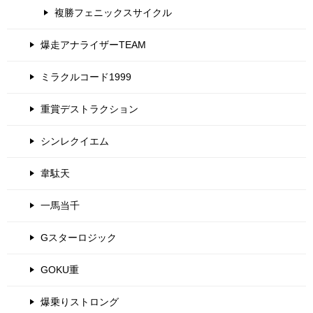
複勝フェニックスサイクル
爆走アナライザーTEAM
ミラクルコード1999
重賞デストラクション
シンレクイエム
韋駄天
一馬当千
Gスターロジック
GOKU重
爆乗りストロング