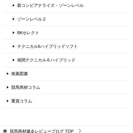
新コンピアナライズ・ゾーンレベル
ゾーンレベル２
BKセレクト
テクニカル6ハイブリッドソフト
南関テクニカル６ハイブリッド
推薦図書
競馬商材コラム
重賞コラム
競馬商材爆走レビューブログ
TOP