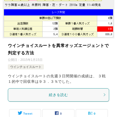
ウインチョイスルートを異常オッズエージェントで
判定する方法
公開日：
2015年1月15日
ウインチョイスルート
ウインチョイスルートの先週３日間開催の成績は、 ３戦
１的中で回収率は９３．３％でした。
続きを読む
Tweet
0
0