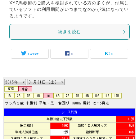
XYZ馬券術のご購入を検討されている方の多くが、付属し
ているソフトの利用期間がいつまでなのかが気になってい
るようです。
続きを読む
Tweet
0
0