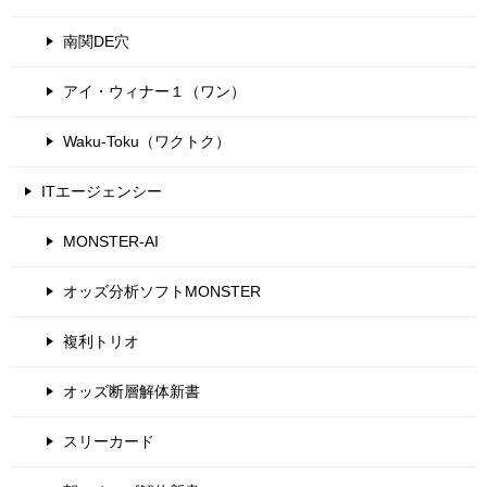
南関DE穴
アイ・ウィナー１（ワン）
Waku-Toku（ワクトク）
ITエージェンシー
MONSTER-AI
オッズ分析ソフトMONSTER
複利トリオ
オッズ断層解体新書
スリーカード