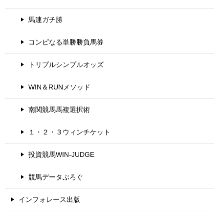
馬連ガチ勝
コンピなる単勝勝負馬券
トリプルシンプルオッズ
WIN＆RUNメソッド
南関競馬馬複選択術
１・２・３ウィンチケット
投資競馬WIN-JUDGE
競馬データぶろぐ
インフォレース出版