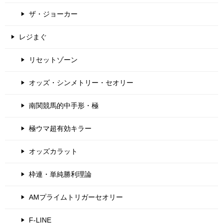
ザ・ジョーカー
レジまぐ
リセットゾーン
オッズ・シンメトリー・セオリー
南関競馬的中手形・極
極ウマ超有効キラー
オッズカラット
枠連・単純勝利理論
AMプライムトリガーセオリー
F-LINE