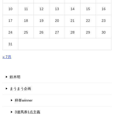
10
11
12
13
14
15
16
17
18
19
20
21
22
23
24
25
26
27
28
29
30
31
« 7月
鈴木明
まうまう企画
枠単winner
3連馬券1点主義