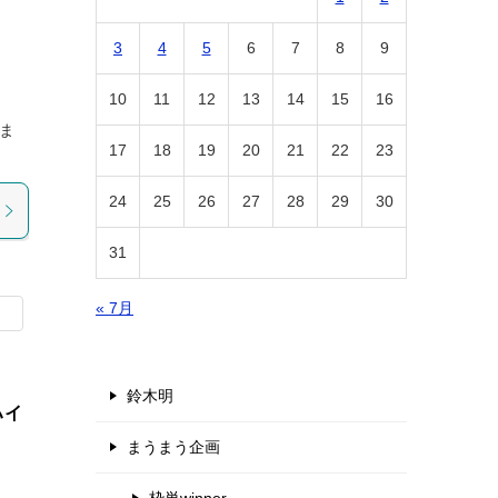
3
4
5
6
7
8
9
10
11
12
13
14
15
16
ま
17
18
19
20
21
22
23
24
25
26
27
28
29
30
31
« 7月
鈴木明
ハイ
まうまう企画