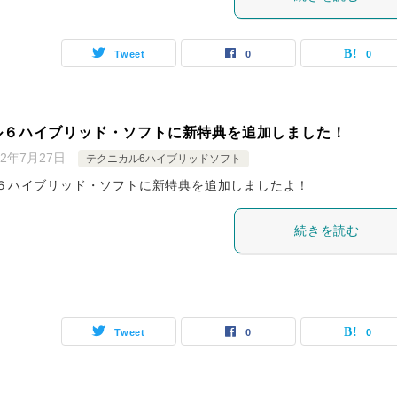
Tweet
0
0
ル６ハイブリッド・ソフトに新特典を追加しました！
22年7月27日
テクニカル6ハイブリッドソフト
６ハイブリッド・ソフトに新特典を追加しましたよ！
続きを読む
Tweet
0
0