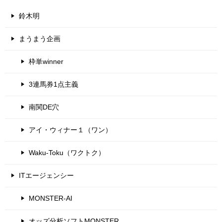
鈴木明
まうまう企画
枠単winner
3連馬券1点主義
南関DE穴
アイ・ウィナー１（ワン）
Waku-Toku（ワクトク）
ITエージェンシー
MONSTER-AI
オッズ分析ソフトMONSTER