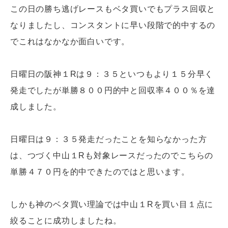
この日の勝ち逃げレースもベタ買いでもプラス回収と
なりましたし、コンスタントに早い段階で的中するの
でこれはなかなか面白いです。
日曜日の阪神１Rは９：３５といつもより１５分早く
発走でしたが単勝８００円的中と回収率４００％を達
成しました。
日曜日は９：３５発走だったことを知らなかった方
は、つづく中山１Rも対象レースだったのでこちらの
単勝４７０円を的中できたのではと思います。
しかも神のベタ買い理論では中山１Rを買い目１点に
絞ることに成功しましたね。