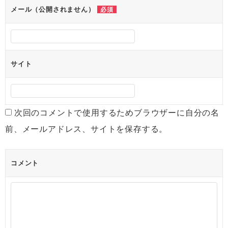
ン
メール（公開されません）
必須
サイト
次回のコメントで使用するためブラウザーに自分の名
前、メールアドレス、サイトを保存する。
コメント