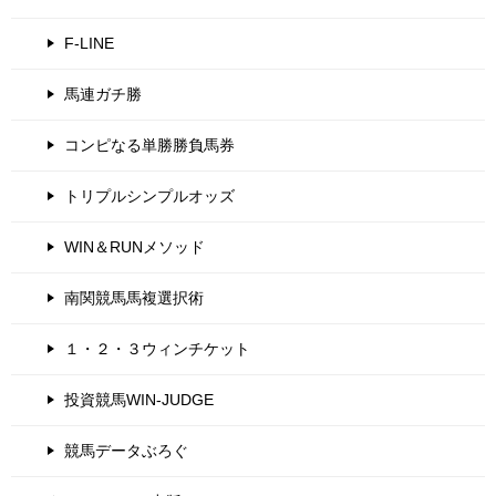
F-LINE
馬連ガチ勝
コンピなる単勝勝負馬券
トリプルシンプルオッズ
WIN＆RUNメソッド
南関競馬馬複選択術
１・２・３ウィンチケット
投資競馬WIN-JUDGE
競馬データぶろぐ