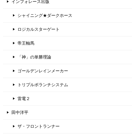
インフォレース出版
シャイニング★ダークホース
ロジカルスターゲート
帝王軸馬
「神」の単勝理論
ゴールデンレインメーカー
トリプルボランチシステム
雷電２
田中洋平
ザ・フロントランナー