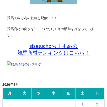
競馬で稼ぐ為の戦略を配信中！！
競馬商材の良さを知っていただく為の活動を行なっていま
す。
sisetuchoおすすめの
競馬商材ランキングはこちら！
2026年8月
月
火
水
木
金
土
日
1
2