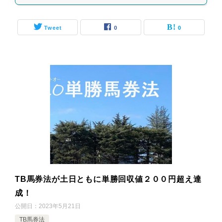
Tweet
0
0
TB馬券法が土日ともに単勝回収値２００円超え達
成！
公開日：
2023年5月21日
TB馬券法