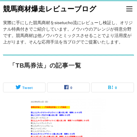
競馬商材爆走レビューブログ
実際に手にした競馬商材をsisetucho流にレビューし検証し、オリジ
ナル特典付きでご紹介しています。ノウハウのアレンジが得意分野
です。競馬商材は他ノウハウとミックスさせることでより活用度が
上がります。そんな応用手法を当ブログでご提案いたします。
「TB馬券法」の記事一覧
Tweet
0
0