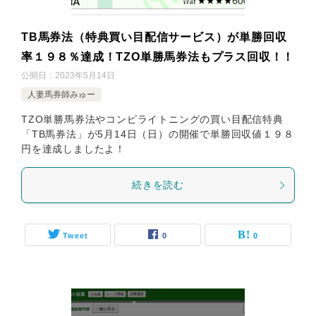
TB馬券法（特典買い目配信サービス）が単勝回収
率１９８％達成！TZO単勝馬券法もプラス回収！！
公開日：
2023年5月14日
人妻馬券師みゅー
TZO単勝馬券法やコンピライトニングの買い目配信特典
「TB馬券法」が5月14日（日）の開催で単勝回収値１９８
円を達成しましたよ！
続きを読む
Tweet
0
0