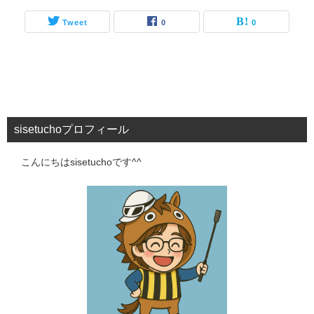
Tweet
0
0
sisetuchoプロフィール
こんにちはsisetuchoです^^