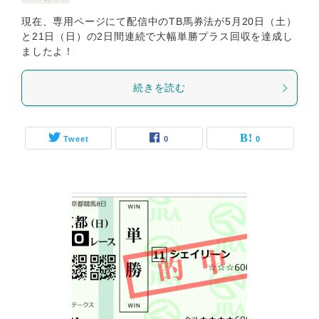
現在、専用ページにて配信中のTB馬券法が5月20日（土）
と21日（日）の2日間連続で大幅単勝プラス回収を達成し
ましたよ！
続きを読む
Tweet
0
0