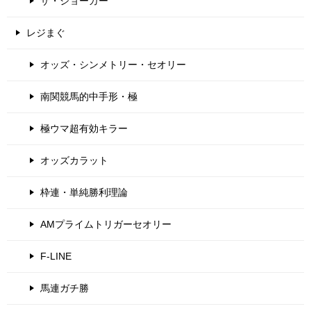
ザ・ジョーカー
レジまぐ
オッズ・シンメトリー・セオリー
南関競馬的中手形・極
極ウマ超有効キラー
オッズカラット
枠連・単純勝利理論
AMプライムトリガーセオリー
F-LINE
馬連ガチ勝