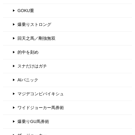
GOKU重
爆乗りストロング
回天之馬／剛強無双
的中を刻め
スナだけはガチ
AIパニック
マジデコンピバイキシュ
ワイドジョーカー馬券術
爆乗りGU馬券術