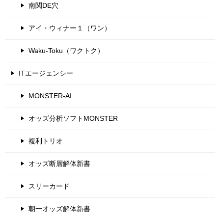
南関DE穴
アイ・ウィナー１（ワン）
Waku-Toku（ワクトク）
ITエージェンシー
MONSTER-AI
オッズ分析ソフトMONSTER
複利トリオ
オッズ断層解体新書
スリーカード
朝一オッズ解体新書