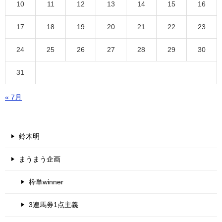
10
11
12
13
14
15
16
17
18
19
20
21
22
23
24
25
26
27
28
29
30
31
« 7月
鈴木明
まうまう企画
枠単winner
3連馬券1点主義