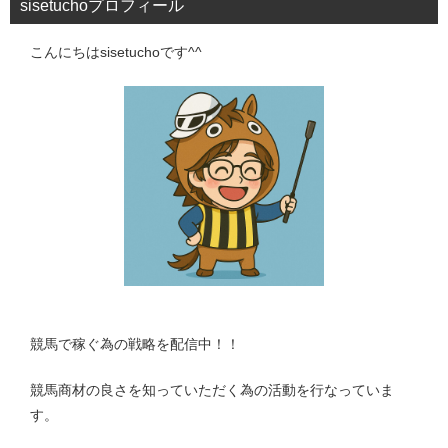
sisetuchoプロフィール
こんにちはsisetuchoです^^
競馬で稼ぐ為の戦略を配信中！！
競馬商材の良さを知っていただく為の活動を行なっていま
す。