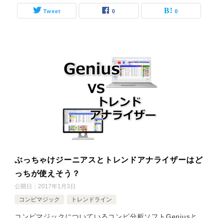
Tweet
0
0
ぶっちゃけジーニアスとトレンドアナライザーはど
っちが使えそう？
公開日：
2017年1月3日
コンピマジック
トレンドライン
コンピマジックについているコンピ分析ソフトGeniusと