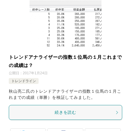
トレンドアナライザーの指数１位馬の１月これまで
の成績は？
公開日：
2017年1月24日
トレンドライン
秋山亮二氏のトレンドアナライザーの指数１位馬の１月こ
れまでの成績（単勝）を検証してみました。
続きを読む