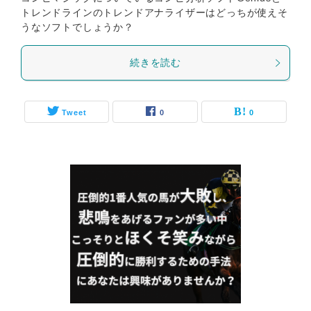
トレンドラインのトレンドアナライザーはどっちが使えそ
うなソフトでしょうか？
続きを読む
Tweet
0
0