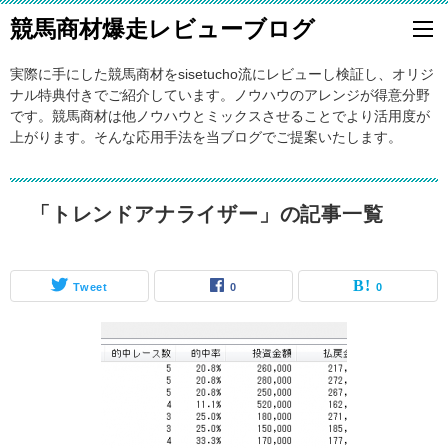
競馬商材爆走レビューブログ
実際に手にした競馬商材をsisetucho流にレビューし検証し、オリジ
ナル特典付きでご紹介しています。ノウハウのアレンジが得意分野
です。競馬商材は他ノウハウとミックスさせることでより活用度が
上がります。そんな応用手法を当ブログでご提案いたします。
「トレンドアナライザー」の記事一覧
Tweet
0
0