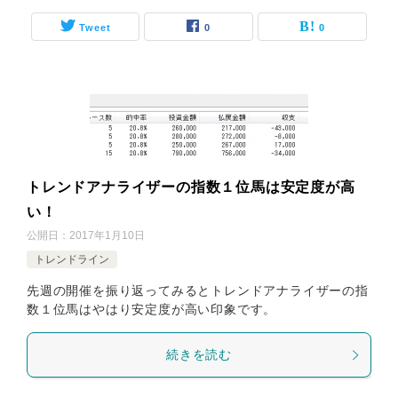
Tweet
0
0
トレンドアナライザーの指数１位馬は安定度が高
い！
公開日：
2017年1月10日
トレンドライン
先週の開催を振り返ってみるとトレンドアナライザーの指
数１位馬はやはり安定度が高い印象です。
続きを読む