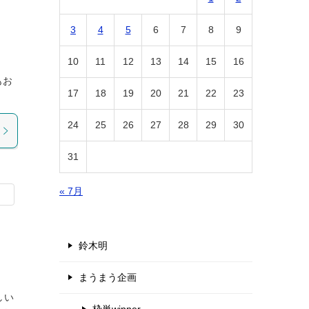
3
4
5
6
7
8
9
10
11
12
13
14
15
16
もお
17
18
19
20
21
22
23
24
25
26
27
28
29
30
31
« 7月
鈴木明
まうまう企画
しい