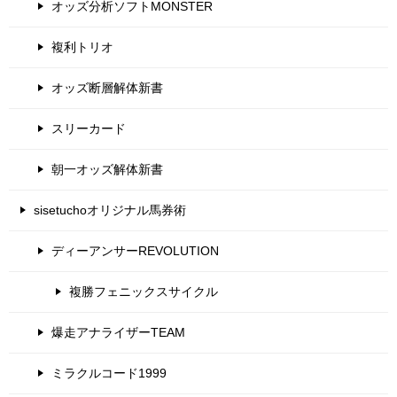
オッズ分析ソフトMONSTER
複利トリオ
オッズ断層解体新書
スリーカード
朝一オッズ解体新書
sisetuchoオリジナル馬券術
ディーアンサーREVOLUTION
複勝フェニックスサイクル
爆走アナライザーTEAM
ミラクルコード1999