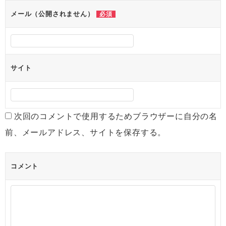
ン
メール（公開されません）
必須
サイト
次回のコメントで使用するためブラウザーに自分の名
前、メールアドレス、サイトを保存する。
コメント