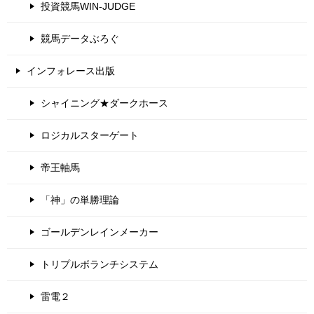
投資競馬WIN-JUDGE
競馬データぶろぐ
インフォレース出版
シャイニング★ダークホース
ロジカルスターゲート
帝王軸馬
「神」の単勝理論
ゴールデンレインメーカー
トリプルボランチシステム
雷電２