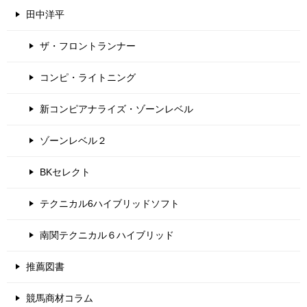
田中洋平
ザ・フロントランナー
コンピ・ライトニング
新コンピアナライズ・ゾーンレベル
ゾーンレベル２
BKセレクト
テクニカル6ハイブリッドソフト
南関テクニカル６ハイブリッド
推薦図書
競馬商材コラム