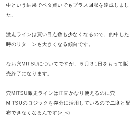
中という結果でベタ買いでもプラス回収を達成しまし
た。
激走ラインは買い目点数も少なくなるので、的中した
時のリターンも大きくなる傾向です。
なお穴MITSUについてですが、５月３1日をもって販
売終了になります。
穴MITSU激走ラインは正直かなり使えるのに穴
MITSUのロジックを存分に活用しているので二度と配
布できなくなるんです(>_<)