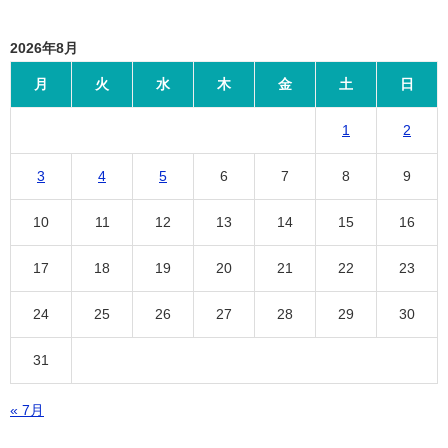
2026年8月
月
火
水
木
金
土
日
1
2
3
4
5
6
7
8
9
10
11
12
13
14
15
16
17
18
19
20
21
22
23
24
25
26
27
28
29
30
31
« 7月