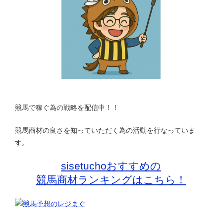
競馬で稼ぐ為の戦略を配信中！！
競馬商材の良さを知っていただく為の活動を行なっていま
す。
sisetuchoおすすめの
競馬商材ランキングはこちら！