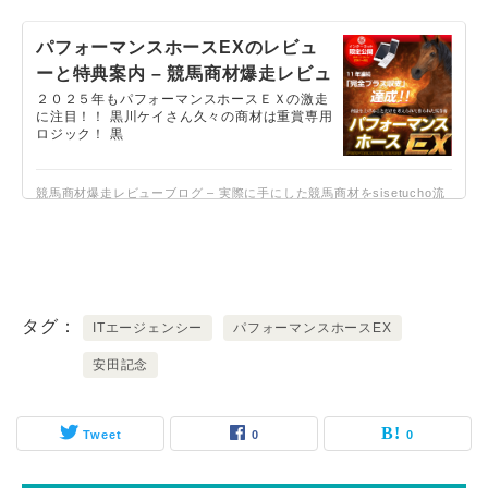
パフォーマンスホースEXのレビュ
ーと特典案内 – 競馬商材爆走レビュ
ーブログ
２０２５年もパフォーマンスホースＥＸの激走
に注目！！ 黒川ケイさん久々の商材は重賞専用
ロジック！ 黒
競馬商材爆走レビューブログ – 実際に手にした競馬商材をsisetucho流
にレビューし検証し、オリジナル特典付きでご紹介しています。ノウハ
ウのアレンジが得意分野です。競馬商材は他ノウハウとミックスさせる
ことでより活用度が上がります。そんな応用手法を当ブログでご提案い
タグ
ITエージェンシー
パフォーマンスホースEX
たします。
安田記念
Tweet
0
0