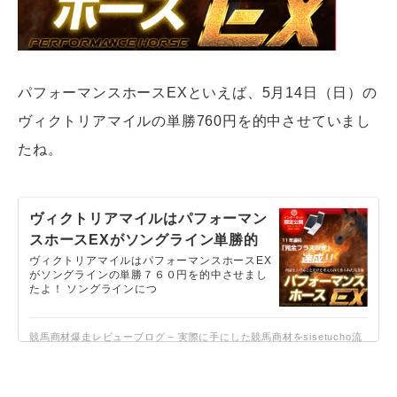
パフォーマンスホースEXといえば、5月14日（日）の
ヴィクトリアマイルの単勝760円を的中させていまし
たね。
ヴィクトリアマイルはパフォーマン
スホースEXがソングライン単勝的
中！！ – 競馬商材爆走レビューブロ
ヴィクトリアマイルはパフォーマンスホースEX
がソングラインの単勝７６０円を的中させまし
グ
たよ！ ソングラインにつ
競馬商材爆走レビューブログ – 実際に手にした競馬商材をsisetucho流
にレビューし検証し、オリジナル特典付きでご紹介しています。ノウハ
ウのアレンジが得意分野です。競馬商材は他ノウハウとミックスさせる