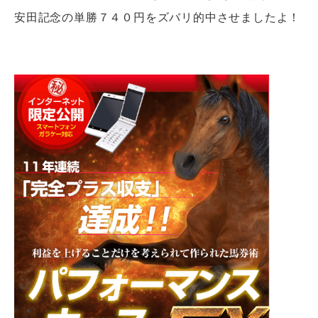
安田記念の単勝７４０円をズバリ的中させましたよ！