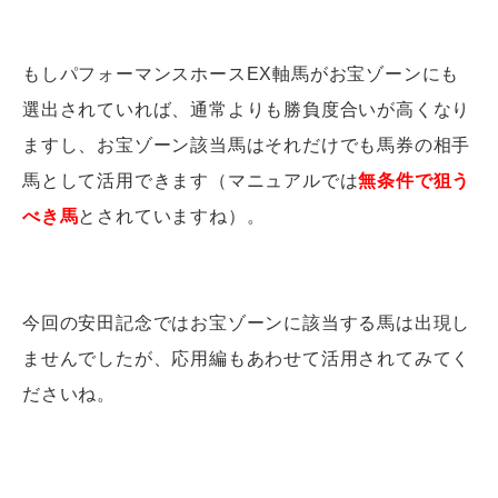
もしパフォーマンスホースEX軸馬がお宝ゾーンにも
選出されていれば、通常よりも勝負度合いが高くなり
ますし、お宝ゾーン該当馬はそれだけでも馬券の相手
馬として活用できます（マニュアルでは
無条件で狙う
べき馬
とされていますね）。
今回の安田記念ではお宝ゾーンに該当する馬は出現し
ませんでしたが、応用編もあわせて活用されてみてく
ださいね。