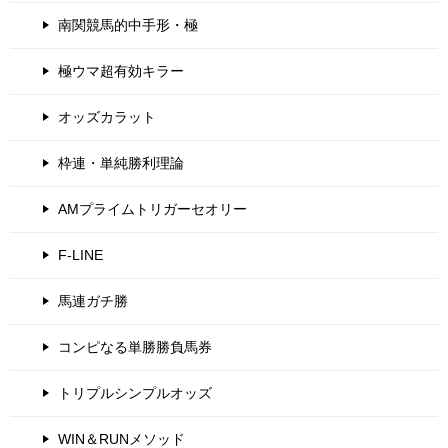
南関競馬的中手形・極
極ウマ超有効キラー
オッズカラット
枠連・単純勝利理論
AMプライムトリガーセオリー
F-LINE
馬連ガチ勝
コンピなる単勝勝負馬券
トリプルシンプルオッズ
WIN＆RUNメソッド