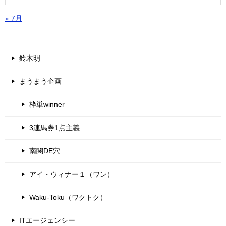
« 7月
鈴木明
まうまう企画
枠単winner
3連馬券1点主義
南関DE穴
アイ・ウィナー１（ワン）
Waku-Toku（ワクトク）
ITエージェンシー