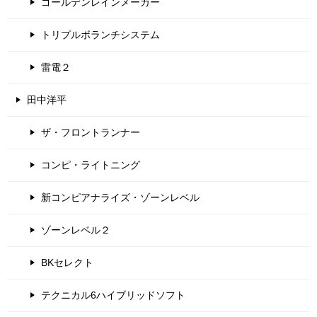
ゴールデンレインメーカー
トリプルボランチシステム
雷電２
田中洋平
ザ・フロントランナー
コンピ・ライトニング
新コンピアナライズ・ゾーンレベル
ゾーンレベル２
BKセレクト
テクニカル6ハイブリッドソフト