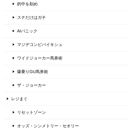
的中を刻め
スナだけはガチ
AIパニック
マジデコンピバイキシュ
ワイドジョーカー馬券術
爆乗りGU馬券術
ザ・ジョーカー
レジまぐ
リセットゾーン
オッズ・シンメトリー・セオリー