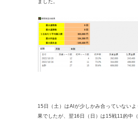
ました。
15日（土）はAIが少しかみ合っていないよ
果でしたが、翌16日（日）は15戦11的中（