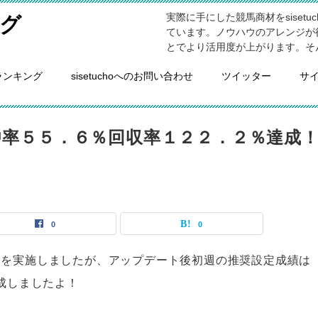
実際に手にした競馬商材をsiset
グ
ています。ノウハウのアレンジが
とでより活用度が上がります。そ
ランキング
sisetuchoへのお問い合わせ
ツイッター
サ
率５５．６％回収率１２２．２％達成
0
0
デートを実施しましたが、アップデート後初週の推奨設定成績は
成しましたよ！