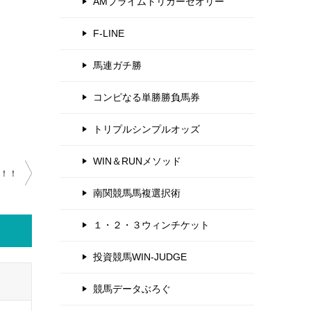
AMプライムトリガーセオリー
F-LINE
馬連ガチ勝
コンピなる単勝勝負馬券
トリプルシンプルオッズ
WIN＆RUNメソッド
中！！
南関競馬馬複選択術
１・２・３ウィンチケット
投資競馬WIN-JUDGE
競馬データぶろぐ