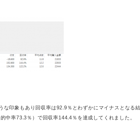
うな印象もあり回収率は92.9％とわずかにマイナスとなる
的中率73.3％）で回収率144.4％を達成してくれました。