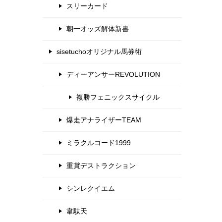
スリーカード
朝一オッズ解体新書
sisetuchoオリジナル馬券術
ディーアンサーREVOLUTION
複勝フェニックスサイクル
爆走アナライザーTEAM
ミラクルコード1999
重賞デストラクション
シンレクイエム
韋駄天