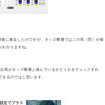
で3着に激走したのですが、オッズ断層ではこの馬（⑰）が複
がわかりますね。
の印上位馬がオッズ断層と絡んでいるかどうかをチェックすれ
できるのではと思います。
新設定でプラス