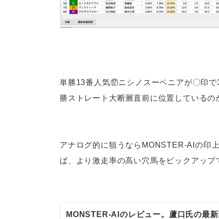
単勝13番人気⑰ニシノスーベニアが〇印
勝ストレート大断層直前に位置しているの
アナログ的に狙うならMONSTER-AI
ば、より激走率の高い穴馬をピックアップ
MONSTER-AIのレビュー。蘆口氏の最