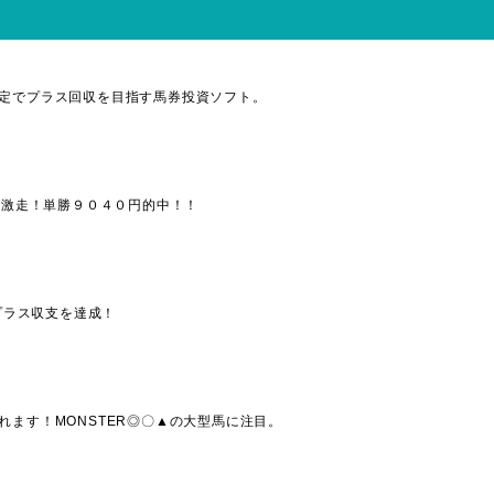
新設定でプラス回収を目指す馬券投資ソフト。
着激走！単勝９０４０円的中！！
プラス収支を達成！
されます！MONSTER◎〇▲の大型馬に注目。