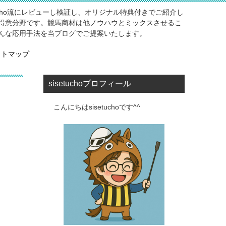
ucho流にレビューし検証し、オリジナル特典付きでご紹介し
得意分野です。競馬商材は他ノウハウとミックスさせるこ
んな応用手法を当ブログでご提案いたします。
イトマップ
sisetuchoプロフィール
！
こんにちはsisetuchoです^^