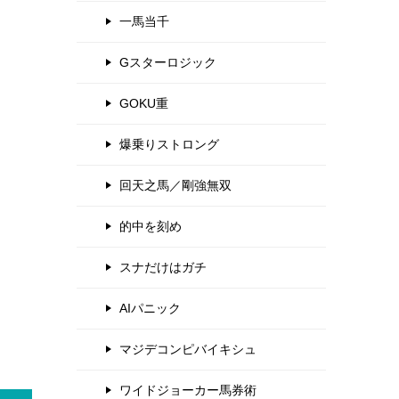
一馬当千
Gスターロジック
GOKU重
爆乗りストロング
回天之馬／剛強無双
的中を刻め
スナだけはガチ
AIパニック
マジデコンピバイキシュ
ワイドジョーカー馬券術