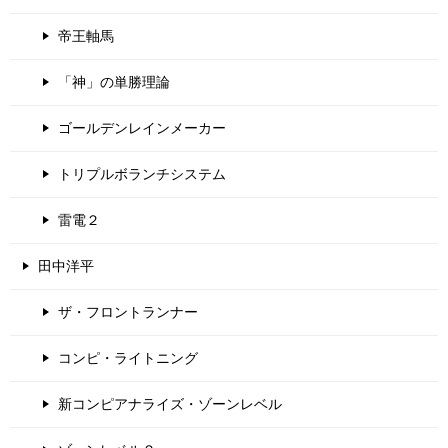
帝王軸馬
「神」の単勝理論
ゴールデンレインメーカー
トリプルボランチシステム
雷電２
田中洋平
ザ・フロントランナー
コンピ・ライトニング
新コンピアナライズ・ゾーンレベル