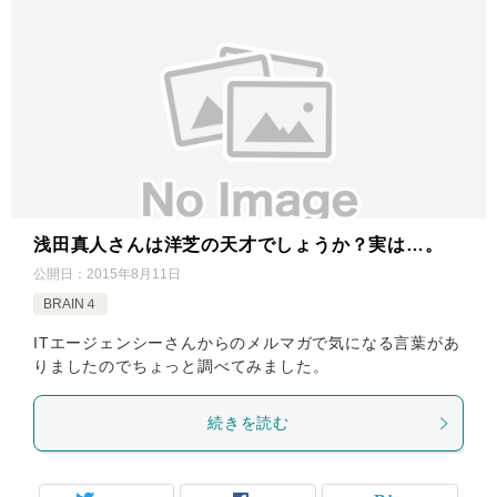
浅田真人さんは洋芝の天才でしょうか？実は…。
公開日：
2015年8月11日
BRAIN４
ITエージェンシーさんからのメルマガで気になる言葉があ
りましたのでちょっと調べてみました。
続きを読む