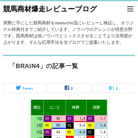
競馬商材爆走レビューブログ
実際に手にした競馬商材をsisetucho流にレビューし検証し、オリジ
ナル特典付きでご紹介しています。ノウハウのアレンジが得意分野
です。競馬商材は他ノウハウとミックスさせることでより活用度が
上がります。そんな応用手法を当ブログでご提案いたします。
「BRAIN4」の記事一覧
Tweet
0
0