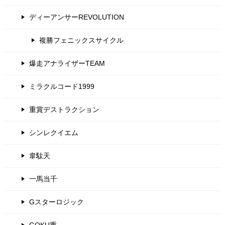
ディーアンサーREVOLUTION
複勝フェニックスサイクル
爆走アナライザーTEAM
ミラクルコード1999
重賞デストラクション
シンレクイエム
韋駄天
一馬当千
Gスターロジック