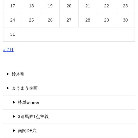
17
18
19
20
21
22
23
24
25
26
27
28
29
30
31
« 7月
鈴木明
まうまう企画
枠単winner
3連馬券1点主義
南関DE穴