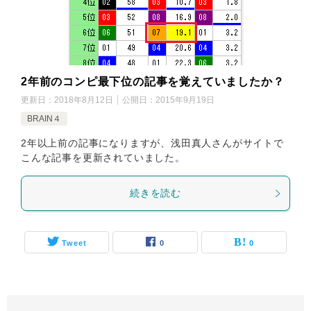
2年前のコンピ最下位の記事を覚えていましたか？
更新日：
2018年8月12日
公開日：
2015年9月19日
BRAIN４
2年以上前の記事になりますが、浅田真人さんがサイトで
こんな記事を更新されていました。
続きを読む
Tweet
0
0