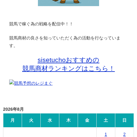
競馬で稼ぐ為の戦略を配信中！！
競馬商材の良さを知っていただく為の活動を行なっていま
す。
sisetuchoおすすめの
競馬商材ランキングはこちら！
2026年8月
月
火
水
木
金
土
日
1
2