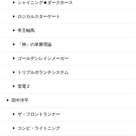
シャイニング★ダークホース
ロジカルスターゲート
帝王軸馬
「神」の単勝理論
ゴールデンレインメーカー
トリプルボランチシステム
雷電２
田中洋平
ザ・フロントランナー
コンピ・ライトニング