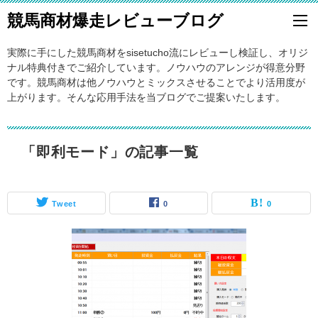
競馬商材爆走レビューブログ
実際に手にした競馬商材をsisetucho流にレビューし検証し、オリジ
ナル特典付きでご紹介しています。ノウハウのアレンジが得意分野
です。競馬商材は他ノウハウとミックスさせることでより活用度が
上がります。そんな応用手法を当ブログでご提案いたします。
「即利モード」の記事一覧
Tweet
0
0