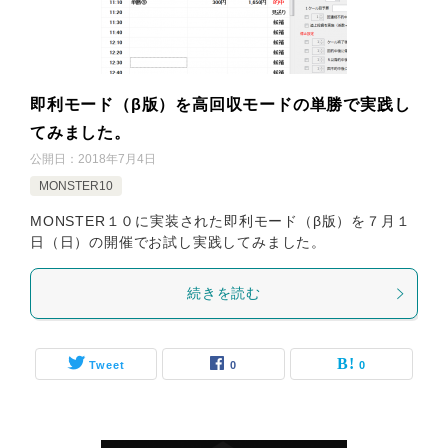
即利モード（β版）を高回収モードの単勝で実践し
てみました。
公開日：
2018年7月4日
MONSTER10
MONSTER１０に実装された即利モード（β版）を７月１
日（日）の開催でお試し実践してみました。
続きを読む
Tweet
0
0