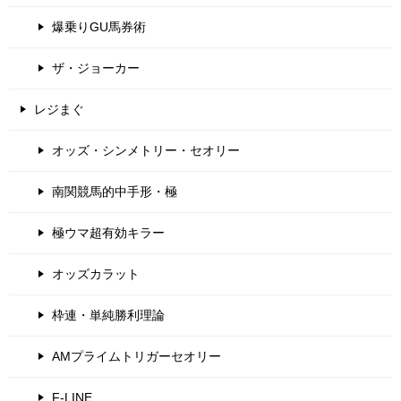
爆乗りGU馬券術
ザ・ジョーカー
レジまぐ
オッズ・シンメトリー・セオリー
南関競馬的中手形・極
極ウマ超有効キラー
オッズカラット
枠連・単純勝利理論
AMプライムトリガーセオリー
F-LINE