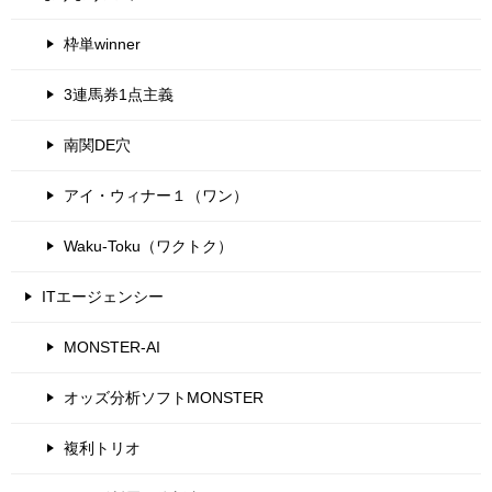
枠単winner
3連馬券1点主義
南関DE穴
アイ・ウィナー１（ワン）
Waku-Toku（ワクトク）
ITエージェンシー
MONSTER-AI
オッズ分析ソフトMONSTER
複利トリオ