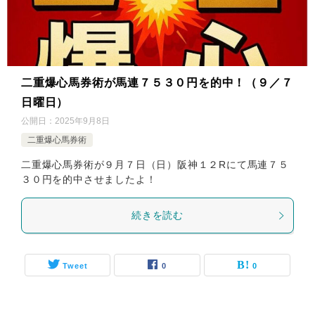
二重爆心馬券術が馬連７５３０円を的中！（９／７
日曜日）
公開日：
2025年9月8日
二重爆心馬券術
二重爆心馬券術が９月７日（日）阪神１２Rにて馬連７５
３０円を的中させましたよ！
続きを読む
Tweet
0
0