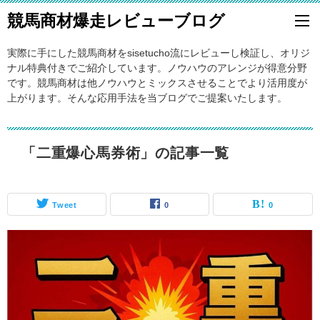
競馬商材爆走レビューブログ
実際に手にした競馬商材をsisetucho流にレビューし検証し、オリジ
ナル特典付きでご紹介しています。ノウハウのアレンジが得意分野
です。競馬商材は他ノウハウとミックスさせることでより活用度が
上がります。そんな応用手法を当ブログでご提案いたします。
「二重爆心馬券術」の記事一覧
Tweet
0
0