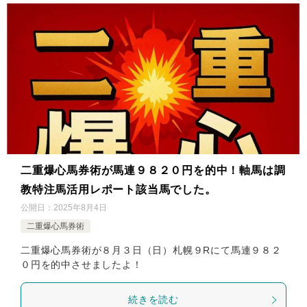
二重爆心馬券術が馬連９８２０円を的中！軸馬は調
教特注馬活用レポート該当馬でした。
公開日：
2025年8月4日
二重爆心馬券術
二重爆心馬券術が８月３日（日）札幌９Rにて馬連９８２
０円を的中させましたよ！
続きを読む