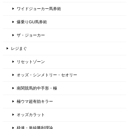
ワイドジョーカー馬券術
爆乗りGU馬券術
ザ・ジョーカー
レジまぐ
リセットゾーン
オッズ・シンメトリー・セオリー
南関競馬的中手形・極
極ウマ超有効キラー
オッズカラット
枠連・単純勝利理論