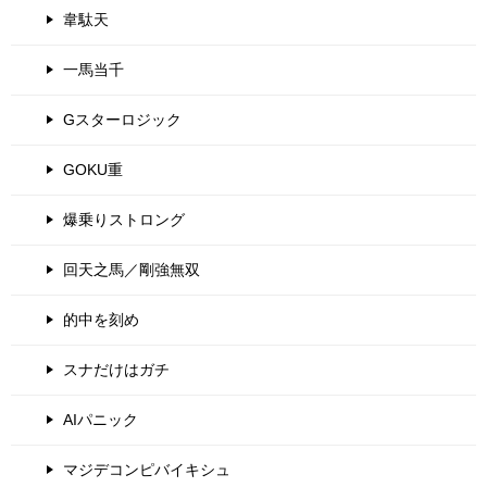
韋駄天
一馬当千
Gスターロジック
GOKU重
爆乗りストロング
回天之馬／剛強無双
的中を刻め
スナだけはガチ
AIパニック
マジデコンピバイキシュ