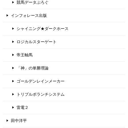
競馬データぶろぐ
インフォレース出版
シャイニング★ダークホース
ロジカルスターゲート
帝王軸馬
「神」の単勝理論
ゴールデンレインメーカー
トリプルボランチシステム
雷電２
田中洋平