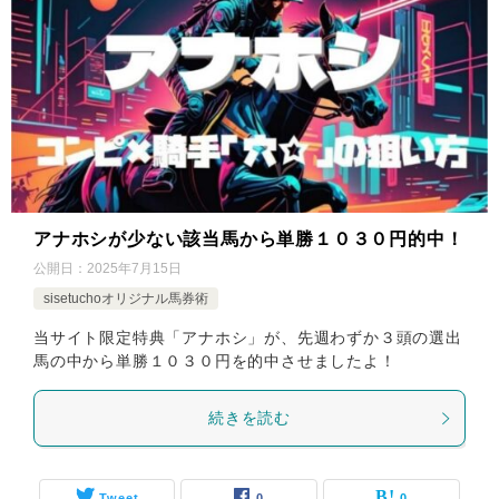
アナホシが少ない該当馬から単勝１０３０円的中！
公開日：
2025年7月15日
sisetuchoオリジナル馬券術
当サイト限定特典「アナホシ」が、先週わずか３頭の選出
馬の中から単勝１０３０円を的中させましたよ！
続きを読む
Tweet
0
0