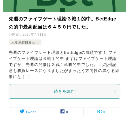
先週のファイブゲート理論３戦１的中。BetEdge
の的中最高配当は６４５０円でした。
公開日：
2025年7月11日
人妻馬券師みゅー
先週のファイブゲート理論とBetEdgeの成績です！ ファ
イブゲート理論は３戦１的中 まずはファイブゲート理論
ですが、先週の開催は３戦１単勝的中でした。 北九州記
念も勝負レースになりましたがまったく方向性の異なる結
果にな […]
続きを読む
Tweet
0
0