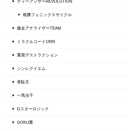
ディーアンサーREVOLUTION
複勝フェニックスサイクル
爆走アナライザーTEAM
ミラクルコード1999
重賞デストラクション
シンレクイエム
韋駄天
一馬当千
Gスターロジック
GOKU重