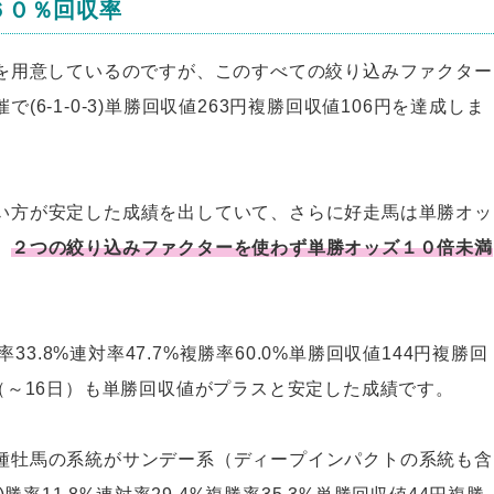
６０％回収率
ーを用意しているのですが、このすべての絞り込みファクター
6-1-0-3)単勝回収値263円複勝回収値106円を達成しま
い方が安定した成績を出していて、さらに好走馬は単勝オッ
、
２つの絞り込みファクターを使わず単勝オッズ１０倍未満
)勝率33.8%連対率47.7%複勝率60.0%単勝回収値144円複勝回
（～16日）も単勝回収値がプラスと安定した成績です。
種牡馬の系統がサンデー系（ディープインパクトの系統も含