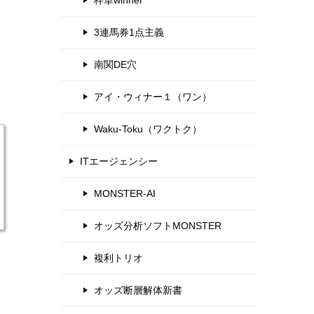
枠単winner
3連馬券1点主義
南関DE穴
アイ・ウィナー１（ワン）
Waku-Toku（ワクトク）
ITエージェンシー
MONSTER-AI
オッズ分析ソフトMONSTER
複利トリオ
オッズ断層解体新書