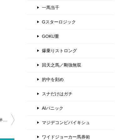
一馬当千
Gスターロジック
GOKU重
爆乗りストロング
回天之馬／剛強無双
的中を刻め
スナだけはガチ
AIパニック
人類みな商材の選出馬がAIパニックで選出されていたら爆発力が半端なかった。
マジデコンピバイキシュ
ワイドジョーカー馬券術