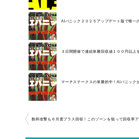
AIパニック２０２５アップデート版で唯一
３日間開催で連続単勝回収値１００円以上
マーチステークスの単勝的中！AIパニック
投
稿
ナ