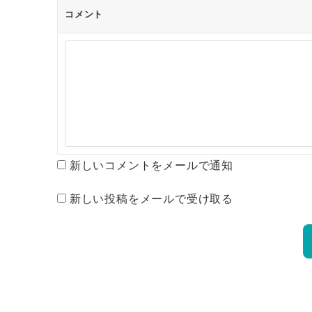
コメント
新しいコメントをメールで通知
新しい投稿をメールで受け取る