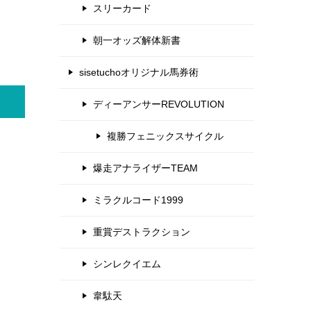
スリーカード
朝一オッズ解体新書
sisetuchoオリジナル馬券術
ディーアンサーREVOLUTION
複勝フェニックスサイクル
爆走アナライザーTEAM
ミラクルコード1999
重賞デストラクション
シンレクイエム
韋駄天