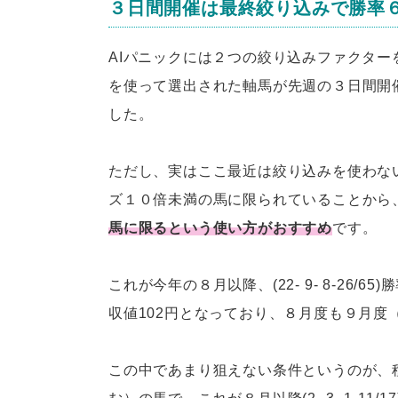
３日間開催は最終絞り込みで勝率
AIパニックには２つの絞り込みファクタ
を使って選出された軸馬が先週の３日間開催で(
した。
ただし、実はここ最近は絞り込みを使わな
ズ１０倍未満の馬に限られていることから
馬に限るという使い方がおすすめ
です。
これが今年の８月以降、(22- 9- 8-26/65
収値102円となっており、８月度も９月度
この中であまり狙えない条件というのが、