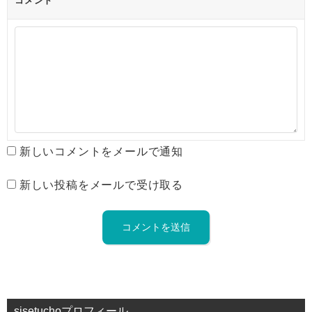
コメント
新しいコメントをメールで通知
新しい投稿をメールで受け取る
sisetuchoプロフィール