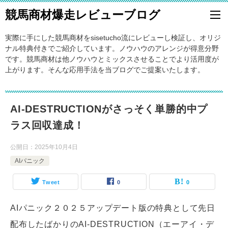
競馬商材爆走レビューブログ
実際に手にした競馬商材をsisetucho流にレビューし検証し、オリジ
ナル特典付きでご紹介しています。ノウハウのアレンジが得意分野
です。競馬商材は他ノウハウとミックスさせることでより活用度が
上がります。そんな応用手法を当ブログでご提案いたします。
AI-DESTRUCTIONがさっそく単勝的中プ
ラス回収達成！
公開日：
2025年10月4日
AIパニック
Tweet
0
0
AIパニック２０２５アップデート版の特典として先日
配布したばかりのAI-DESTRUCTION（エーアイ・デ