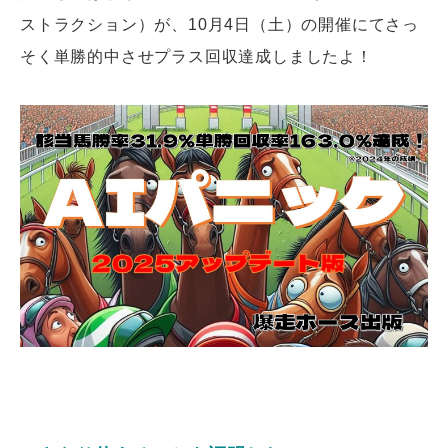
ストラクション）が、10月4日（土）の開催にてさっ
そく単勝的中させプラス回収達成しましたよ！