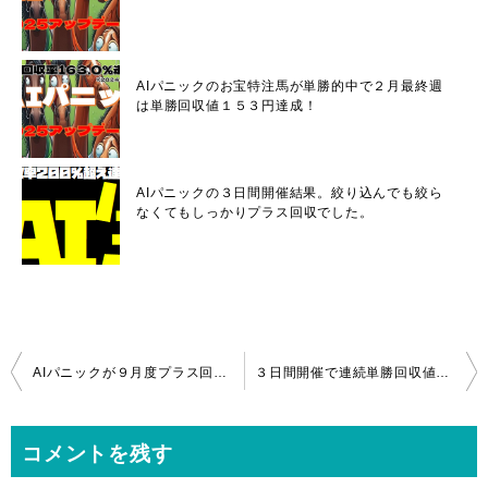
AIパニックのお宝特注馬が単勝的中で２月最終週
は単勝回収値１５３円達成！
AIパニックの３日間開催結果。絞り込んでも絞ら
なくてもしっかりプラス回収でした。
投
AIパニックが９月度プラス回収達成！この条件でさらに成績アップ。
３日間開催で連続単勝回収値１００円以上を達成した競馬商材
稿
ナ
コメントを残す
ビ