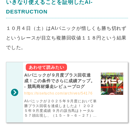
いきなり使えることを証明したAI-
DESTRUCTION
１０月４日（土）はAIパニックが惜しくも勝ち切れず
というレースが目立ち複勝回収値１１８円という結果
でした。
AIパニックが９月度プラス回収達
成！この条件でさらに成績アップ。
- 競馬商材爆走レビューブログ
https://sisetucho.com/archives/54176
AIパニックが２０２５年９月度において単
勝プラス回収を達成しましたよ！ ２０２
５年９月度成績 ９月の該当馬はトータル
５７頭出現し、（１５－９－６－２７）単
勝回収値１２１円複勝回収値９５円とAIパ
ニックにとってかなり安定し …