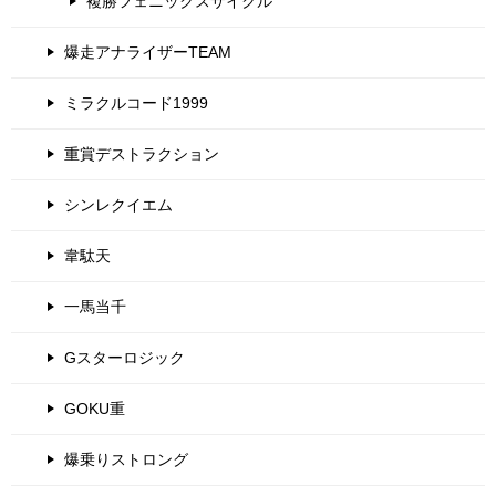
複勝フェニックスサイクル
爆走アナライザーTEAM
ミラクルコード1999
重賞デストラクション
シンレクイエム
韋駄天
一馬当千
Gスターロジック
GOKU重
爆乗りストロング