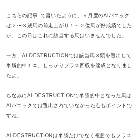
こちらの記事↑で書いたように、９月度のAIパニック
は２〜３歳馬の前走上がり１～２位馬が好成績でした
が、この日はこれに該当する馬はいませんでした。
一方、AI-DESTRUCTIONでは該当馬３頭を選出して
単勝的中１本。しっかりプラス回収を達成となりまし
たよ。
ちなみにAI-DESTRUCTIONで単勝的中となった馬は
AIパニックでは選出されていなかった点もポイントで
すね。
AI-DESTRUCTIONは単勝だけでなく複勝でもプラス