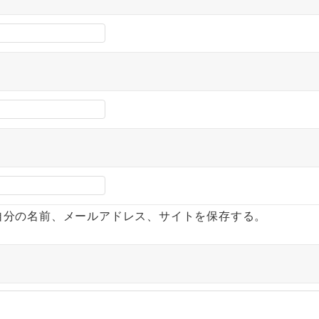
自分の名前、メールアドレス、サイトを保存する。