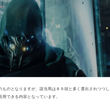
のものとなりますが、該当馬は８９頭と多く選出されつつし
活用できる内容となっています。