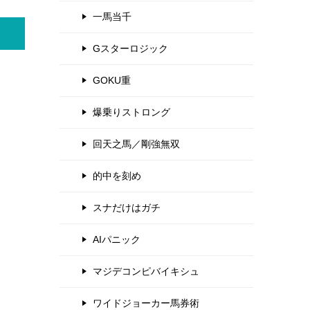
一馬当千
Gスターロジック
GOKU重
爆乗りストロング
回天之馬／剛強無双
的中を刻め
スナだけはガチ
AIパニック
マジデコンピバイキシュ
ワイドジョーカー馬券術