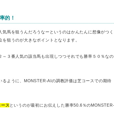
効率的！
人気馬を狙うんだろうなーというのはかんたんに想像がつく
位を狙うのが大きなポイントとなります。
２～３番人気の該当馬も出現しつつそれでも勝率５０％なの
るように、MONSTER-AIの調教評価は芝コースでの期待
コース
というのが最初にお伝えした勝率50.6％のMONSTER