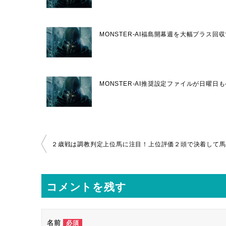
MONSTER-AI福島開幕週を大幅プラス回
MONSTER-AI推奨設定ファイルが日曜
投
稿
ナ
コメントを残す
ビ
ゲ
ー
名前
必須