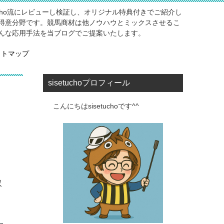
ucho流にレビューし検証し、オリジナル特典付きでご紹介し
得意分野です。競馬商材は他ノウハウとミックスさせるこ
んな応用手法を当ブログでご提案いたします。
イトマップ
sisetuchoプロフィール
こんにちはsisetuchoです^^
収