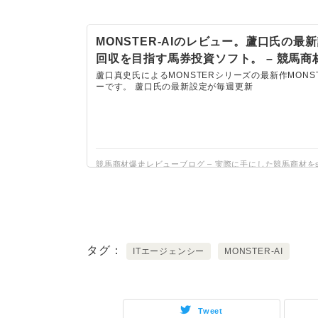
MONSTER-AIのレビュー。蘆口氏の最
回収を目指す馬券投資ソフト。 – 競馬商
ーブログ
蘆口真史氏によるMONSTERシリーズの最新作MONST
ーです。 蘆口氏の最新設定が毎週更新
競馬商材爆走レビューブログ – 実際に手にした競馬商材をs
典付きでご紹介しています。ノウハウのアレンジが得意分
ことでより活用度が上がります。そんな応用手法を当ブロ
タグ
ITエージェンシー
MONSTER-AI
Tweet