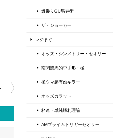
爆乗りGU馬券術
ザ・ジョーカー
レジまぐ
オッズ・シンメトリー・セオリー
南関競馬的中手形・極
極ウマ超有効キラー
MONSTER-AIの調教評価がヤバ過ぎ！２歳戦はやはり特にねらい目の条件だった。
オッズカラット
枠連・単純勝利理論
AMプライムトリガーセオリー