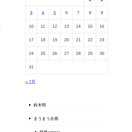
3
4
5
6
7
8
9
10
11
12
13
14
15
16
17
18
19
20
21
22
23
24
25
26
27
28
29
30
31
« 7月
鈴木明
まうまう企画
-