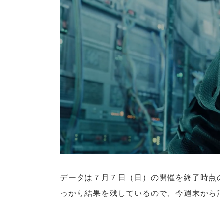
データは７月７日（日）の開催を終了時点
っかり結果を残しているので、今週末から