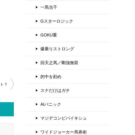
一馬当千
Gスターロジック
GOKU重
爆乗りストロング
回天之馬／剛強無双
的中を刻め
ント？
スナだけはガチ
AIパニック
マジデコンピバイキシュ
ワイドジョーカー馬券術