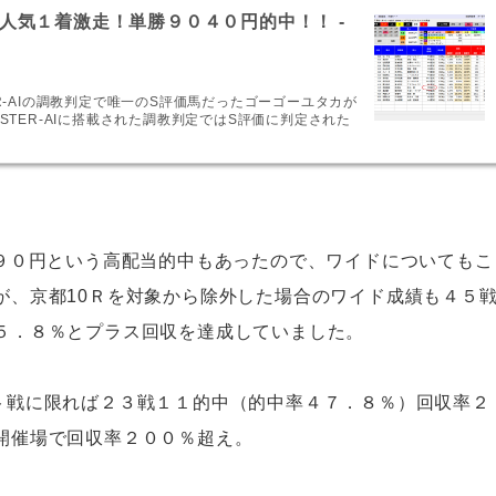
人気１着激走！単勝９０４０円的中！！ -
R-AIの調教判定で唯一のS評価馬だったゴーゴーユタカが
STER-AIに搭載された調教判定ではS評価に判定された
２９０円という高配当的中もあったので、ワイドについてもこ
が、京都10Ｒを対象から除外した場合のワイド成績も４５
５．８％とプラス回収を達成していました。
ト戦に限れば２３戦１１的中（的中率４７．８％）回収率２
開催場で回収率２００％超え。