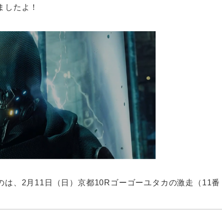
ましたよ！
は、2月11日（日）京都10Rゴーゴーユタカの激走（11番
。