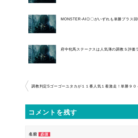
MONSTER-AI◎〇がいずれも単勝プラ
府中牝馬ステークスは人気薄の調教Ｓ評価
投
稿
ナ
コメントを残す
ビ
ゲ
ー
名前
必須