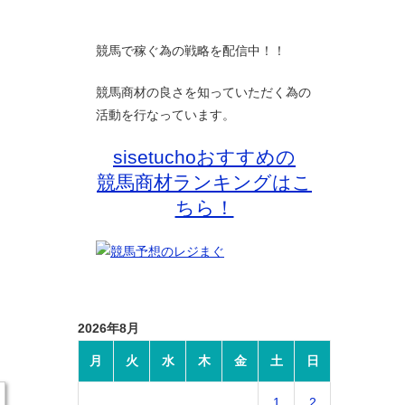
競馬で稼ぐ為の戦略を配信中！！
競馬商材の良さを知っていただく為の
活動を行なっています。
sisetuchoおすすめの
競馬商材ランキングはこ
ちら！
2026年8月
月
火
水
木
金
土
日
1
2