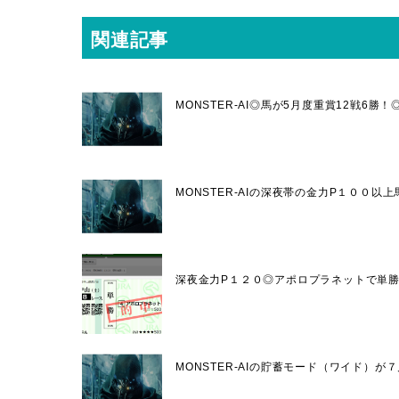
関連記事
MONSTER-AI◎馬が5月度重賞12戦6勝！
MONSTER-AIの深夜帯の金力P１００以
深夜金力P１２０◎アポロプラネットで単勝
MONSTER-AIの貯蓄モード（ワイド）