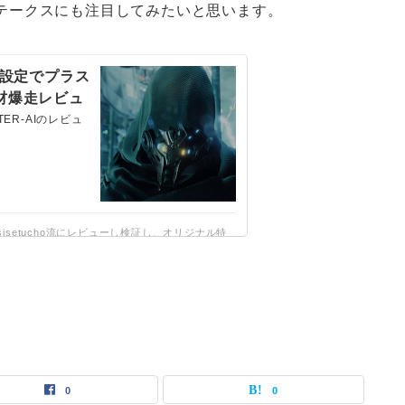
テークスにも注目してみたいと思います。
新設定でプラス
材爆走レビュ
ER-AIのレビュ
isetucho流にレビューし検証し、オリジナル特
野です。競馬商材は他ノウハウとミックスさせる
グでご提案いたします。
0
0