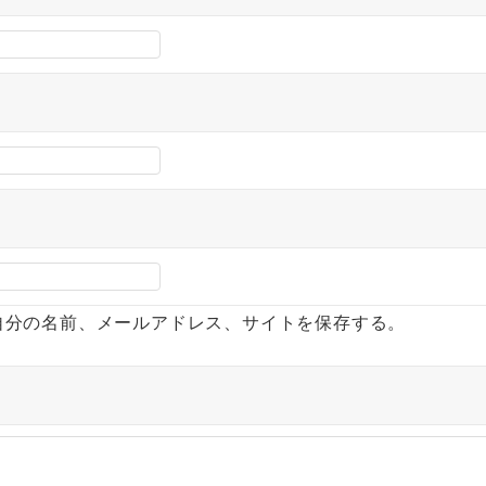
自分の名前、メールアドレス、サイトを保存する。