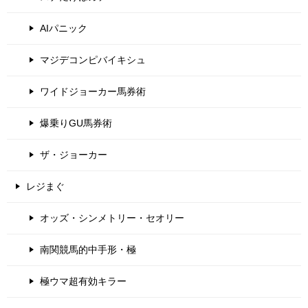
AIパニック
マジデコンピバイキシュ
ワイドジョーカー馬券術
爆乗りGU馬券術
ザ・ジョーカー
レジまぐ
オッズ・シンメトリー・セオリー
南関競馬的中手形・極
極ウマ超有効キラー