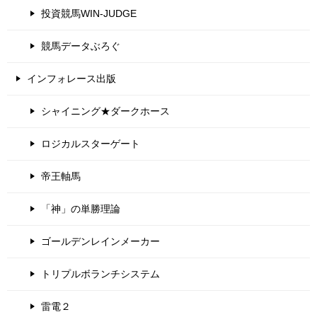
投資競馬WIN-JUDGE
競馬データぶろぐ
インフォレース出版
シャイニング★ダークホース
ロジカルスターゲート
帝王軸馬
「神」の単勝理論
ゴールデンレインメーカー
トリプルボランチシステム
雷電２