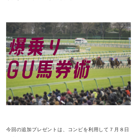
今回の追加プレゼントは、コンピを利用して７月８日