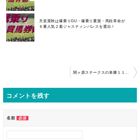
天皇賞秋は爆乗りGU・爆乗り重賞・馬柱革命が
６番人気２着ジャスティンパレスを選出！
投
関ヶ原ステークスの単勝１１３０円を爆乗りGUが的中！！マル秘特典で大回収でした。
稿
ナ
コメントを残す
ビ
ゲ
名前
必須
ー
シ