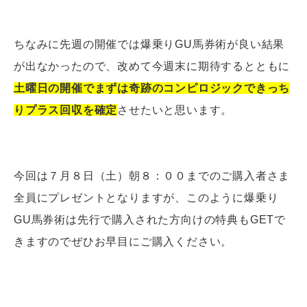
ちなみに先週の開催では爆乗りGU馬券術が良い結果
が出なかったので、改めて今週末に期待するとともに
土曜日の開催でまずは奇跡のコンピロジックできっち
りプラス回収を確定
させたいと思います。
今回は７月８日（土）朝８：００までのご購入者さま
全員にプレゼントとなりますが、このように爆乗り
GU馬券術は先行で購入された方向けの特典もGETで
きますのでぜひお早目にご購入ください。