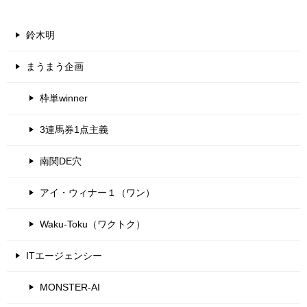
鈴木明
まうまう企画
枠単winner
3連馬券1点主義
南関DE穴
アイ・ウィナー１（ワン）
Waku-Toku（ワクトク）
ITエージェンシー
MONSTER-AI