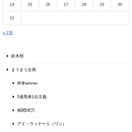
24
25
26
27
28
29
30
31
« 7月
鈴木明
まうまう企画
枠単winner
3連馬券1点主義
南関DE穴
アイ・ウィナー１（ワン）