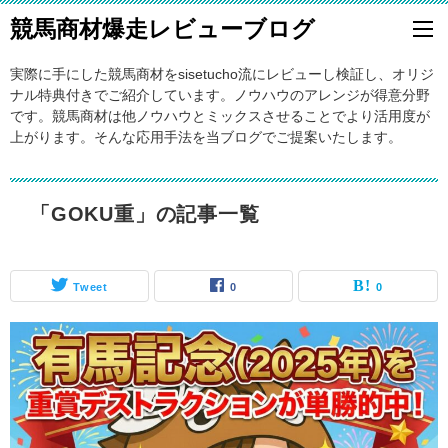
競馬商材爆走レビューブログ
実際に手にした競馬商材をsisetucho流にレビューし検証し、オリジ
ナル特典付きでご紹介しています。ノウハウのアレンジが得意分野
です。競馬商材は他ノウハウとミックスさせることでより活用度が
上がります。そんな応用手法を当ブログでご提案いたします。
「GOKU重」の記事一覧
Tweet
0
0