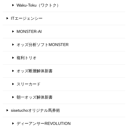
Waku-Toku（ワクトク）
ITエージェンシー
MONSTER-AI
オッズ分析ソフトMONSTER
複利トリオ
オッズ断層解体新書
スリーカード
朝一オッズ解体新書
sisetuchoオリジナル馬券術
ディーアンサーREVOLUTION