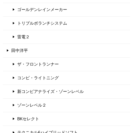
ゴールデンレインメーカー
トリプルボランチシステム
雷電２
田中洋平
ザ・フロントランナー
コンピ・ライトニング
新コンピアナライズ・ゾーンレベル
ゾーンレベル２
BKセレクト
テクニカル6ハイブリッドソフト