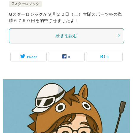
Gスターロジック
Gスターロジックが９月２０日（土）大阪スポーツ杯の単
勝６７５０円を的中させましたよ！
続きを読む
Tweet
0
0