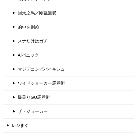
回天之馬／剛強無双
的中を刻め
スナだけはガチ
AIパニック
マジデコンピバイキシュ
ワイドジョーカー馬券術
爆乗りGU馬券術
ザ・ジョーカー
レジまぐ