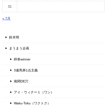
31
« 7月
鈴木明
まうまう企画
枠単winner
3連馬券1点主義
南関DE穴
アイ・ウィナー１（ワン）
Waku-Toku（ワクトク）