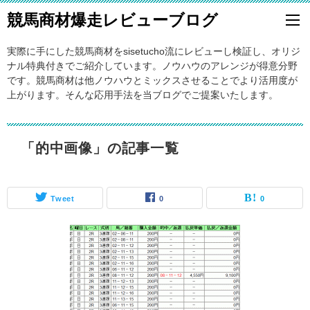
競馬商材爆走レビューブログ
実際に手にした競馬商材をsisetucho流にレビューし検証し、オリジ
ナル特典付きでご紹介しています。ノウハウのアレンジが得意分野
です。競馬商材は他ノウハウとミックスさせることでより活用度が
上がります。そんな応用手法を当ブログでご提案いたします。
「的中画像」の記事一覧
Tweet
0
0