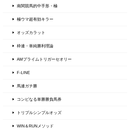
南関競馬的中手形・極
極ウマ超有効キラー
オッズカラット
枠連・単純勝利理論
AMプライムトリガーセオリー
F-LINE
馬連ガチ勝
コンピなる単勝勝負馬券
トリプルシンプルオッズ
WIN＆RUNメソッド