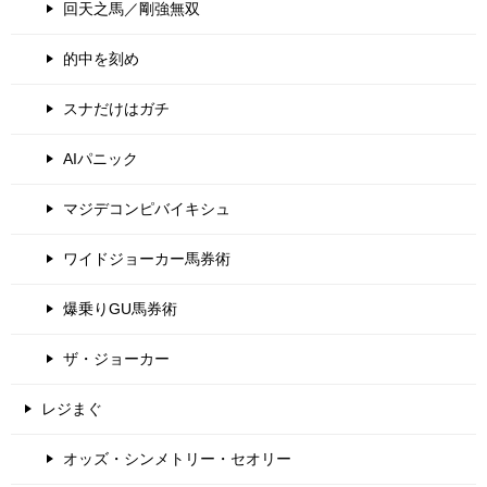
回天之馬／剛強無双
的中を刻め
スナだけはガチ
AIパニック
マジデコンピバイキシュ
ワイドジョーカー馬券術
爆乗りGU馬券術
ザ・ジョーカー
レジまぐ
オッズ・シンメトリー・セオリー