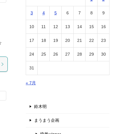
3
4
5
6
7
8
9
10
11
12
13
14
15
16
17
18
19
20
21
22
23
を
24
25
26
27
28
29
30
31
« 7月
鈴木明
まうまう企画