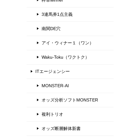
枠単winner
3連馬券1点主義
南関DE穴
アイ・ウィナー１（ワン）
Waku-Toku（ワクトク）
ITエージェンシー
MONSTER-AI
オッズ分析ソフトMONSTER
複利トリオ
オッズ断層解体新書