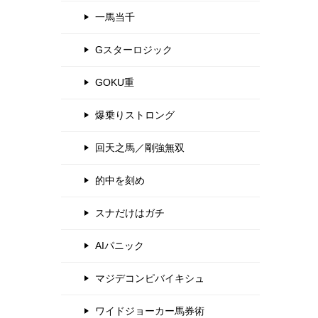
一馬当千
Gスターロジック
GOKU重
爆乗りストロング
回天之馬／剛強無双
的中を刻め
スナだけはガチ
AIパニック
マジデコンピバイキシュ
ワイドジョーカー馬券術