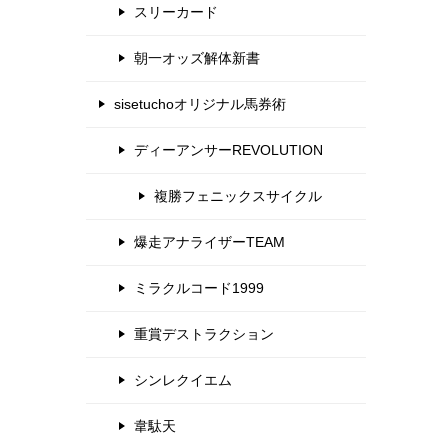
スリーカード
朝一オッズ解体新書
sisetuchoオリジナル馬券術
ディーアンサーREVOLUTION
複勝フェニックスサイクル
爆走アナライザーTEAM
ミラクルコード1999
重賞デストラクション
シンレクイエム
韋駄天