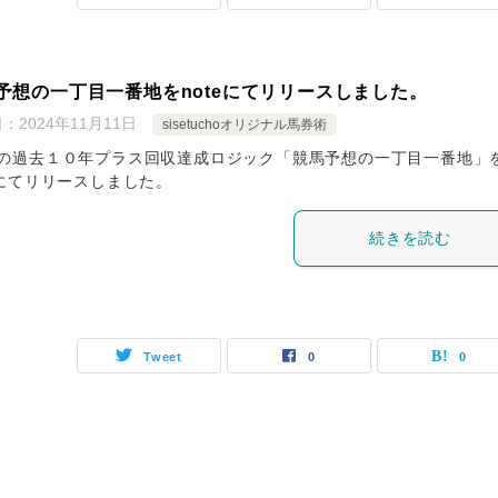
予想の一丁目一番地をnoteにてリリースしました。
日：
2024年11月11日
sisetuchoオリジナル馬券術
戦の過去１０年プラス回収達成ロジック「競馬予想の一丁目一番地」
eにてリリースしました。
続きを読む
Tweet
0
0