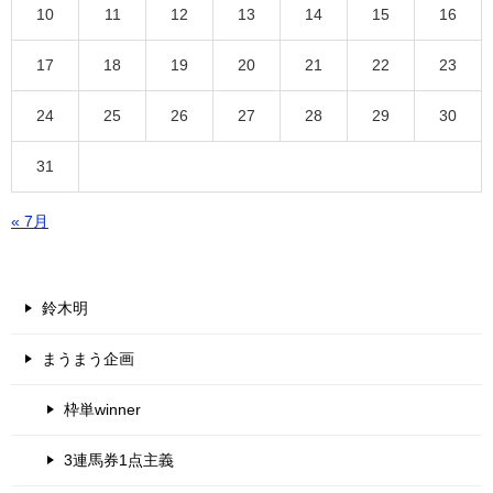
10
11
12
13
14
15
16
17
18
19
20
21
22
23
24
25
26
27
28
29
30
31
« 7月
鈴木明
まうまう企画
枠単winner
3連馬券1点主義