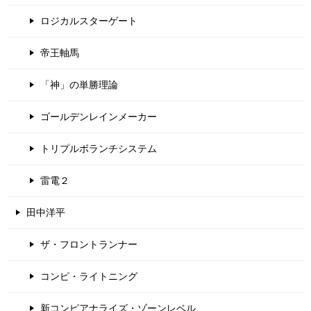
ロジカルスターゲート
帝王軸馬
「神」の単勝理論
ゴールデンレインメーカー
トリプルボランチシステム
雷電２
田中洋平
ザ・フロントランナー
コンピ・ライトニング
新コンピアナライズ・ゾーンレベル