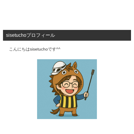
sisetuchoプロフィール
こんにちはsisetuchoです^^