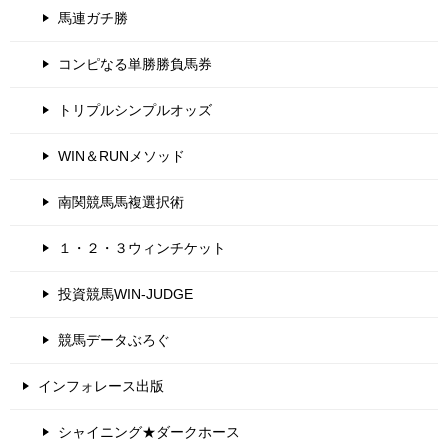
馬連ガチ勝
コンピなる単勝勝負馬券
トリプルシンプルオッズ
WIN＆RUNメソッド
南関競馬馬複選択術
１・２・３ウィンチケット
投資競馬WIN-JUDGE
競馬データぶろぐ
インフォレース出版
シャイニング★ダークホース