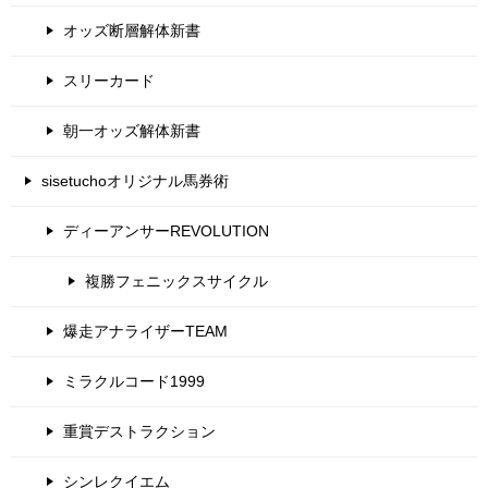
オッズ断層解体新書
スリーカード
朝一オッズ解体新書
sisetuchoオリジナル馬券術
ディーアンサーREVOLUTION
複勝フェニックスサイクル
爆走アナライザーTEAM
ミラクルコード1999
重賞デストラクション
シンレクイエム