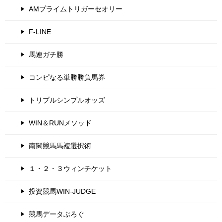
AMプライムトリガーセオリー
F-LINE
馬連ガチ勝
コンピなる単勝勝負馬券
トリプルシンプルオッズ
WIN＆RUNメソッド
南関競馬馬複選択術
１・２・３ウィンチケット
投資競馬WIN-JUDGE
競馬データぶろぐ