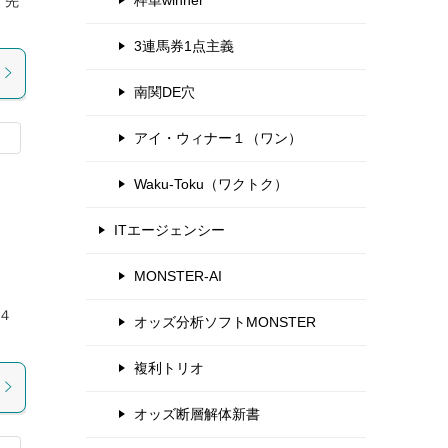
枠単winner
、先
3連馬券1点主義
南関DE穴
アイ・ウィナー１（ワン）
Waku-Toku（ワクトク）
ITエージェンシー
MONSTER-AI
４
オッズ分析ソフトMONSTER
複利トリオ
オッズ断層解体新書