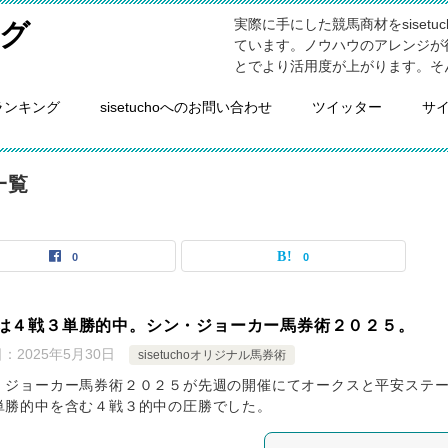
実際に手にした競馬商材をsiset
グ
ています。ノウハウのアレンジが
とでより活用度が上がります。そ
ランキング
sisetuchoへのお問い合わせ
ツイッター
サ
一覧
0
0
は４戦３単勝的中。シン・ジョーカー馬券術２０２５。
日：
2025年5月30日
sisetuchoオリジナル馬券術
・ジョーカー馬券術２０２５が先週の開催にてオークスと平安ステ
単勝的中を含む４戦３的中の圧勝でした。