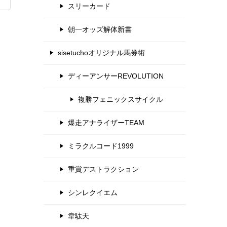
スリーカード
朝一オッズ解体新書
sisetuchoオリジナル馬券術
ディーアンサーREVOLUTION
複勝フェニックスサイクル
爆走アナライザーTEAM
ミラクルコード1999
重賞デストラクション
シンレクイエム
韋駄天