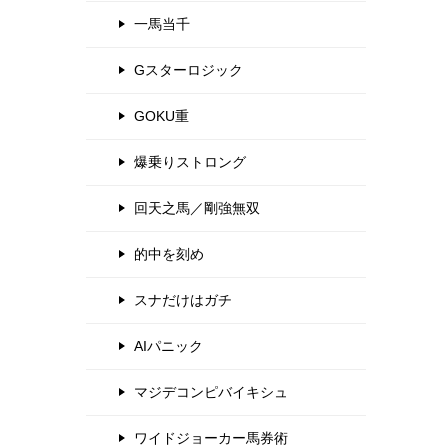
一馬当千
Gスターロジック
GOKU重
爆乗りストロング
回天之馬／剛強無双
的中を刻め
スナだけはガチ
AIパニック
マジデコンピバイキシュ
ワイドジョーカー馬券術