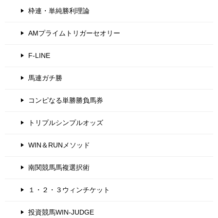
枠連・単純勝利理論
AMプライムトリガーセオリー
F-LINE
馬連ガチ勝
コンピなる単勝勝負馬券
トリプルシンプルオッズ
WIN＆RUNメソッド
南関競馬馬複選択術
１・２・３ウィンチケット
投資競馬WIN-JUDGE