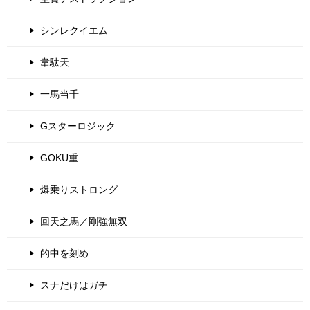
シンレクイエム
韋駄天
一馬当千
Gスターロジック
GOKU重
爆乗りストロング
回天之馬／剛強無双
的中を刻め
スナだけはガチ