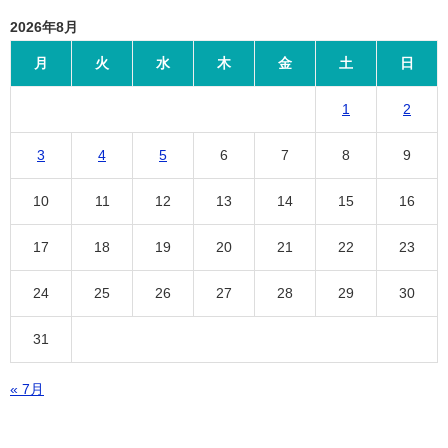
2026年8月
月
火
水
木
金
土
日
1
2
3
4
5
6
7
8
9
10
11
12
13
14
15
16
17
18
19
20
21
22
23
24
25
26
27
28
29
30
31
« 7月