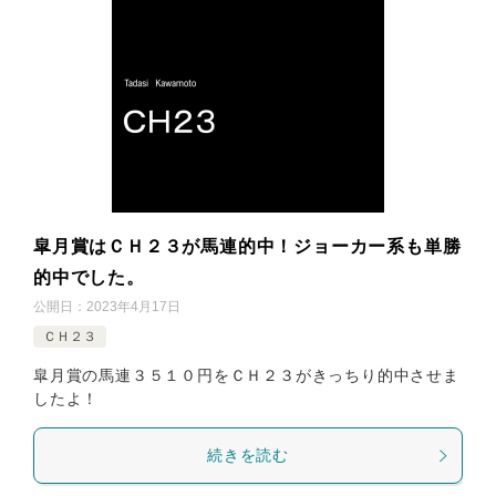
皐月賞はＣＨ２３が馬連的中！ジョーカー系も単勝
的中でした。
公開日：
2023年4月17日
ＣＨ２３
皐月賞の馬連３５１０円をＣＨ２３がきっちり的中させま
したよ！
続きを読む