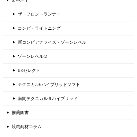
田中洋平
ザ・フロントランナー
コンピ・ライトニング
新コンピアナライズ・ゾーンレベル
ゾーンレベル２
BKセレクト
テクニカル6ハイブリッドソフト
南関テクニカル６ハイブリッド
推薦図書
競馬商材コラム