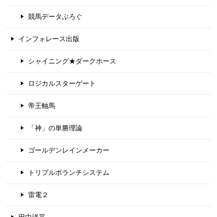
競馬データぶろぐ
インフォレース出版
シャイニング★ダークホース
ロジカルスターゲート
帝王軸馬
「神」の単勝理論
ゴールデンレインメーカー
トリプルボランチシステム
雷電２