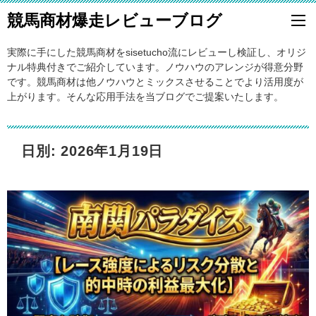
競馬商材爆走レビューブログ
実際に手にした競馬商材をsisetucho流にレビューし検証し、オリジ
ナル特典付きでご紹介しています。ノウハウのアレンジが得意分野
です。競馬商材は他ノウハウとミックスさせることでより活用度が
上がります。そんな応用手法を当ブログでご提案いたします。
日別: 2026年1月19日