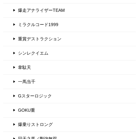
爆走アナライザーTEAM
ミラクルコード1999
重賞デストラクション
シンレクイエム
韋駄天
一馬当千
Gスターロジック
GOKU重
爆乗りストロング
回天之馬／剛強無双