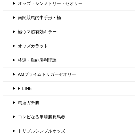
オッズ・シンメトリー・セオリー
南関競馬的中手形・極
極ウマ超有効キラー
オッズカラット
枠連・単純勝利理論
AMプライムトリガーセオリー
F-LINE
馬連ガチ勝
コンピなる単勝勝負馬券
トリプルシンプルオッズ