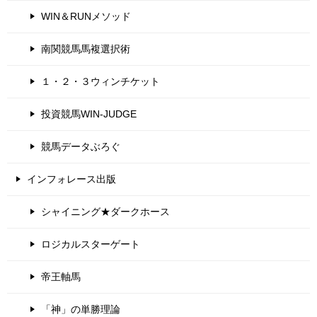
WIN＆RUNメソッド
南関競馬馬複選択術
１・２・３ウィンチケット
投資競馬WIN-JUDGE
競馬データぶろぐ
インフォレース出版
シャイニング★ダークホース
ロジカルスターゲート
帝王軸馬
「神」の単勝理論