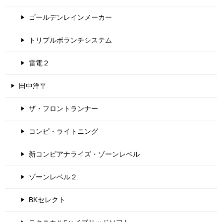
ゴールデンレインメーカー
トリプルボランチシステム
雷電２
田中洋平
ザ・フロントランナー
コンピ・ライトニング
新コンピアナライズ・ゾーンレベル
ゾーンレベル２
BKセレクト