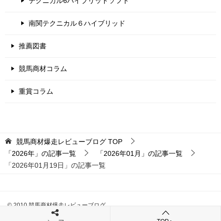
テクニカル6ハイブリッドソフト
南関テクニカル６ハイブリッド
推薦図書
競馬商材コラム
重賞コラム
競馬商材爆走レビューブログ
TOP
「2026年」の記事一覧
「2026年01月」の記事一覧
「2026年01月19日」の記事一覧
© 2010 競馬商材爆走レビューブログ