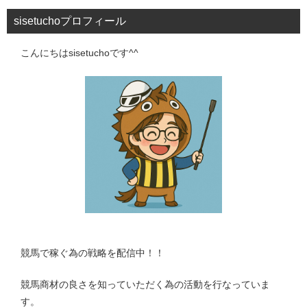
sisetuchoプロフィール
こんにちはsisetuchoです^^
競馬で稼ぐ為の戦略を配信中！！
競馬商材の良さを知っていただく為の活動を行なっていま
す。