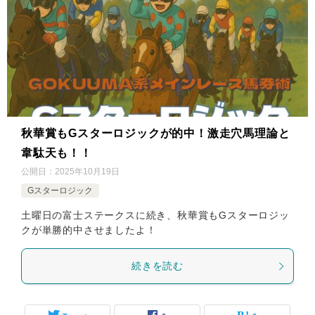
秋華賞もGスターロジックが的中！激走穴馬理論と
韋駄天も！！
公開日：
2025年10月19日
Gスターロジック
土曜日の富士ステークスに続き、秋華賞もGスターロジッ
クが単勝的中させましたよ！
続きを読む