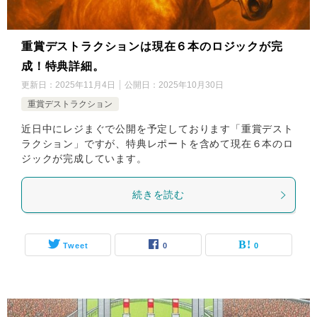
重賞デストラクションは現在６本のロジックが完
成！特典詳細。
更新日：
2025年11月4日
公開日：
2025年10月30日
重賞デストラクション
近日中にレジまぐで公開を予定しております「重賞デスト
ラクション」ですが、特典レポートを含めて現在６本のロ
ジックが完成しています。
続きを読む
Tweet
0
0