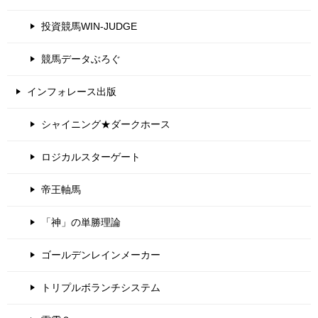
投資競馬WIN-JUDGE
競馬データぶろぐ
インフォレース出版
シャイニング★ダークホース
ロジカルスターゲート
帝王軸馬
「神」の単勝理論
ゴールデンレインメーカー
トリプルボランチシステム