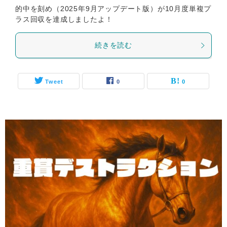
的中を刻め（2025年9月アップデート版）が10月度単複プ
ラス回収を達成しましたよ！
続きを読む
Tweet
0
0