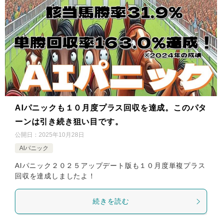
AIパニックも１０月度プラス回収を達成。このパタ
ーンは引き続き狙い目です。
公開日：
2025年10月28日
AIパニック
AIパニック２０２５アップデート版も１０月度単複プラス
回収を達成しましたよ！
続きを読む