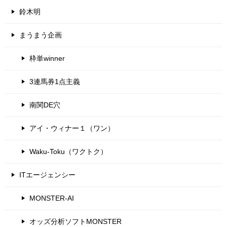
鈴木明
まうまう企画
枠単winner
3連馬券1点主義
南関DE穴
アイ・ウィナー１（ワン）
Waku-Toku（ワクトク）
ITエージェンシー
MONSTER-AI
オッズ分析ソフトMONSTER