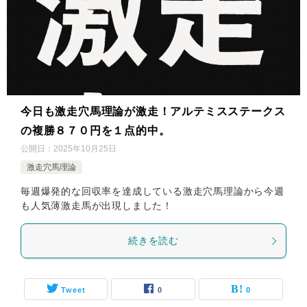
今日も激走穴馬理論が激走！アルテミスステークス
の複勝８７０円を１点的中。
公開日：
2025年10月25日
激走穴馬理論
毎週爆発的な回収率を達成している激走穴馬理論から今週
も人気薄激走馬が出現しました！
続きを読む
Tweet
0
0