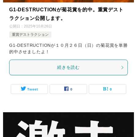
G1-DESTRUCTIONが菊花賞を的中。重賞デスト
ラクション公開します。
公開日：
2025年10月26日
重賞デストラクション
G1-DESTRUCTIONが１０月２６日（日）の菊花賞を単勝
的中させましたよ！
続きを読む
Tweet
0
0