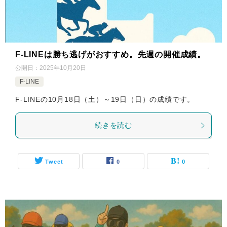
F-LINEは勝ち逃げがおすすめ。先週の開催成績。
公開日：
2025年10月20日
F-LINE
F-LINEの10月18日（土）～19日（日）の成績です。
続きを読む
Tweet
0
0