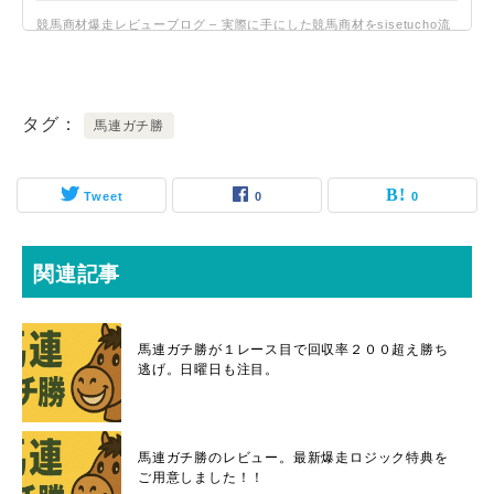
競馬商材爆走レビューブログ – 実際に手にした競馬商材をsisetucho流
にレビューし検証し、オリジナル特典付きでご紹介しています。ノウハ
ウのアレンジが得意分野です。競馬商材は他ノウハウとミックスさせる
タグ
馬連ガチ勝
ことでより活用度が上がります。そんな応用手法を当ブログでご提案い
たします。
Tweet
0
0
関連記事
馬連ガチ勝が１レース目で回収率２００超え勝ち
逃げ。日曜日も注目。
馬連ガチ勝のレビュー。最新爆走ロジック特典を
ご用意しました！！