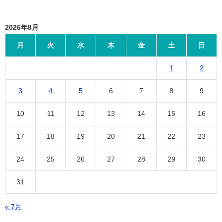
2026年8月
月
火
水
木
金
土
日
1
2
3
4
5
6
7
8
9
10
11
12
13
14
15
16
17
18
19
20
21
22
23
24
25
26
27
28
29
30
31
« 7月