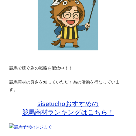
競馬で稼ぐ為の戦略を配信中！！
競馬商材の良さを知っていただく為の活動を行なっていま
す。
sisetuchoおすすめの
競馬商材ランキングはこちら！