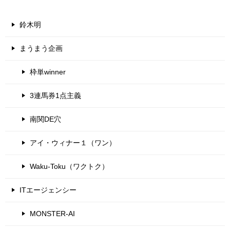
鈴木明
まうまう企画
枠単winner
3連馬券1点主義
南関DE穴
アイ・ウィナー１（ワン）
Waku-Toku（ワクトク）
ITエージェンシー
MONSTER-AI