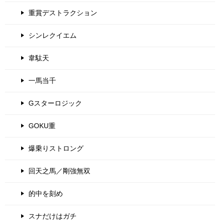
重賞デストラクション
シンレクイエム
韋駄天
一馬当千
Gスターロジック
GOKU重
爆乗りストロング
回天之馬／剛強無双
的中を刻め
スナだけはガチ