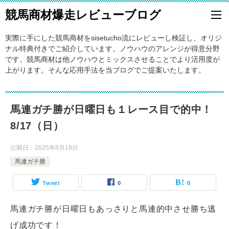
競馬商材爆走レビューブログ
実際に手にした競馬商材をsisetucho流にレビューし検証し、オリジ
ナル特典付きでご紹介しています。ノウハウのアレンジが得意分野
です。競馬商材は他ノウハウとミックスさせることでより活用度が
上がります。そんな応用手法を当ブログでご提案いたします。
馬連ガチ勝が日曜日も１レース目で的中！
8/17（日）
公開日：
2025年8月18日
馬連ガチ勝
Tweet
0
0
馬連ガチ勝が日曜日もあっさりと馬連的中させ勝ち逃
げ成功です！