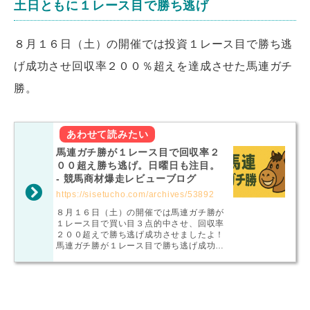
土日ともに１レース目で勝ち逃げ
８月１６日（土）の開催では投資１レース目で勝ち逃
げ成功させ回収率２００％超えを達成させた馬連ガチ
勝。
馬連ガチ勝が１レース目で回収率２
００超え勝ち逃げ。日曜日も注目。
- 競馬商材爆走レビューブログ
https://sisetucho.com/archives/53892
８月１６日（土）の開催では馬連ガチ勝が
１レース目で買い目３点的中させ、回収率
２００超えで勝ち逃げ成功させましたよ！
馬連ガチ勝が１レース目で勝ち逃げ成功！
８月１６日（土）のガチ勝は当日オッズの
不安定さが目立ち見送りが続 …