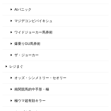
AIパニック
マジデコンピバイキシュ
ワイドジョーカー馬券術
爆乗りGU馬券術
ザ・ジョーカー
レジまぐ
オッズ・シンメトリー・セオリー
南関競馬的中手形・極
極ウマ超有効キラー