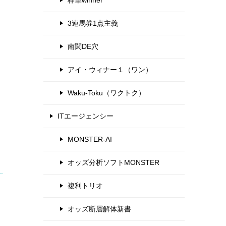
枠単winner
3連馬券1点主義
南関DE穴
アイ・ウィナー１（ワン）
Waku-Toku（ワクトク）
ITエージェンシー
MONSTER-AI
オッズ分析ソフトMONSTER
複利トリオ
オッズ断層解体新書