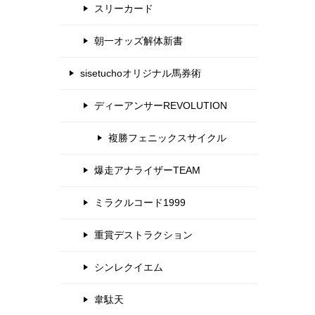
スリーカード
朝一オッズ解体新書
sisetuchoオリジナル馬券術
ディーアンサーREVOLUTION
複勝フェニックスサイクル
爆走アナライザーTEAM
ミラクルコード1999
重賞デストラクション
シンレクイエム
韋駄天