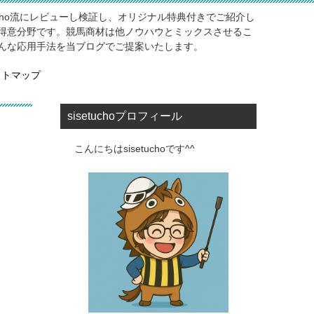
ucho流にレビューし検証し、オリジナル特典付きでご紹介し
得意分野です。競馬商材は他ノウハウとミックスさせるこ
んな応用手法を当ブログでご提案いたします。
イトマップ
sisetuchoプロフィール
こんにちはsisetuchoです^^