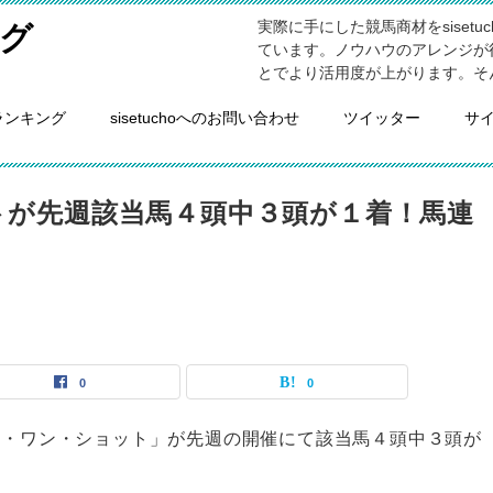
実際に手にした競馬商材をsiset
グ
ています。ノウハウのアレンジが
とでより活用度が上がります。そ
ランキング
sisetuchoへのお問い合わせ
ツイッター
サ
トが先週該当馬４頭中３頭が１着！馬連
0
0
サイド・ワン・ショット」が先週の開催にて該当馬４頭中３頭が