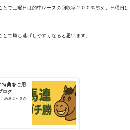
ことで土曜日は的中レースの回収率２００％超え、日曜日は
ことで勝ち逃げしやすくなると思います。
ク特典をご用
ブログ
す！ 馬連２～３点