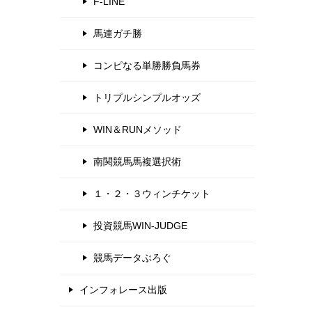
F-LINE
馬連ガチ勝
コンピなる単勝勝負馬券
トリプルシンプルオッズ
WIN＆RUNメソッド
南関競馬馬複選択術
１・２・３ウィンチケット
投資競馬WIN-JUDGE
競馬データぶろぐ
インフォレース出版