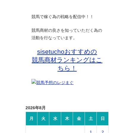
競馬で稼ぐ為の戦略を配信中！！
競馬商材の良さを知っていただく為の
活動を行なっています。
sisetuchoおすすめの
競馬商材ランキングはこ
ちら！
2026年8月
月
火
水
木
金
土
日
1
2