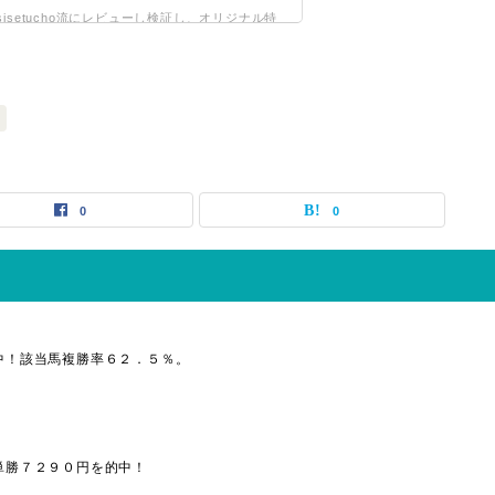
isetucho流にレビューし検証し、オリジナル特
野です。競馬商材は他ノウハウとミックスさせる
グでご提案いたします。
0
0
中！該当馬複勝率６２．５％。
単勝７２９０円を的中！