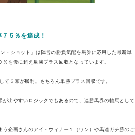
率７５％を達成！
ド・ワン・ショット」は陣営の勝負気配を馬券に応用した最新単
０％を優に超え単勝プラス回収となっています。
出現して３頭が勝利。もちろん単勝プラス回収です。
果が出やすいロジックでもあるので、連勝馬券の軸馬として
まう企画さんのアイ・ウィナー１（ワン）や馬連ガチ勝のご