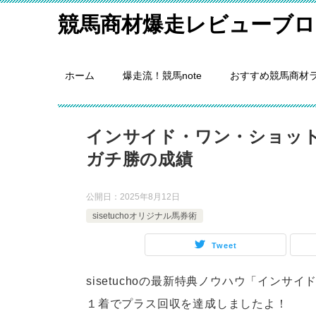
競馬商材爆走レビューブロ
ホーム
爆走流！競馬note
おすすめ競馬商材
インサイド・ワン・ショッ
ガチ勝の成績
公開日：
2025年8月12日
sisetuchoオリジナル馬券術
Tweet
sisetuchoの最新特典ノウハウ「イン
１着でプラス回収を達成しましたよ！