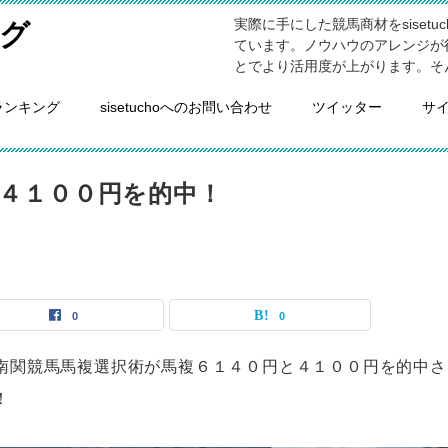
実際に手にした競馬商材をsiset
グ
ています。ノウハウのアレンジが
とでより活用度が上がります。そ
ランキング
sisetuchoへのお問い合わせ
ツイッター
サ
４１００円を的中！
0
0
南関競馬馬複選択術が馬複６１４０円と４１００円を的中さ
！