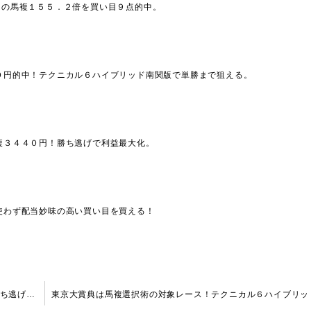
Rの馬複１５５．２倍を買い目９点的中。
０円的中！テクニカル６ハイブリッド南関版で単勝まで狙える。
複３４４０円！勝ち逃げで利益最大化。
使わず配当妙味の高い買い目を買える！
南関競馬馬複選択術が川崎競馬１日目で馬複３４４０円！勝ち逃げで利益最大化。