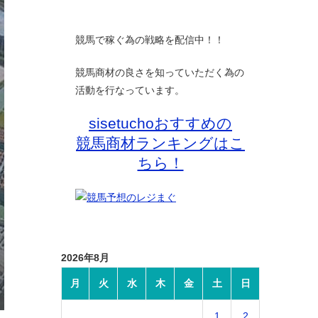
競馬で稼ぐ為の戦略を配信中！！
競馬商材の良さを知っていただく為の
活動を行なっています。
sisetuchoおすすめの
競馬商材ランキングはこ
ちら！
2026年8月
月
火
水
木
金
土
日
1
2