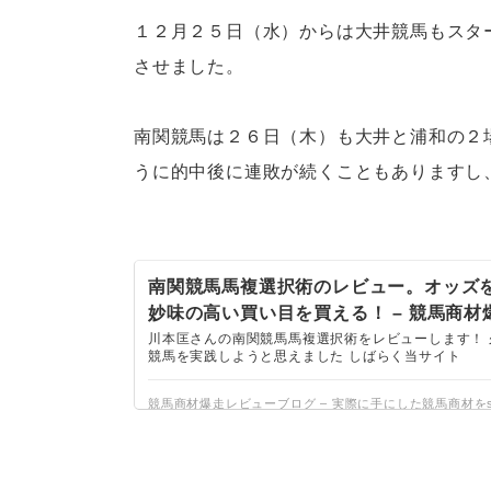
１２月２５日（水）からは大井競馬もスタ
させました。
南関競馬は２６日（木）も大井と浦和の２
うに的中後に連敗が続くこともありますし
南関競馬馬複選択術のレビュー。オッズ
妙味の高い買い目を買える！ – 競馬商材
ブログ
川本匡さんの南関競馬馬複選択術をレビューします！ 
競馬を実践しようと思えました しばらく当サイト
競馬商材爆走レビューブログ – 実際に手にした競馬商材をs
典付きでご紹介しています。ノウハウのアレンジが得意分
ことでより活用度が上がります。そんな応用手法を当ブロ