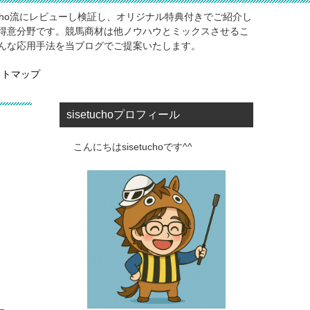
ucho流にレビューし検証し、オリジナル特典付きでご紹介し
得意分野です。競馬商材は他ノウハウとミックスさせるこ
んな応用手法を当ブログでご提案いたします。
イトマップ
sisetuchoプロフィール
こんにちはsisetuchoです^^