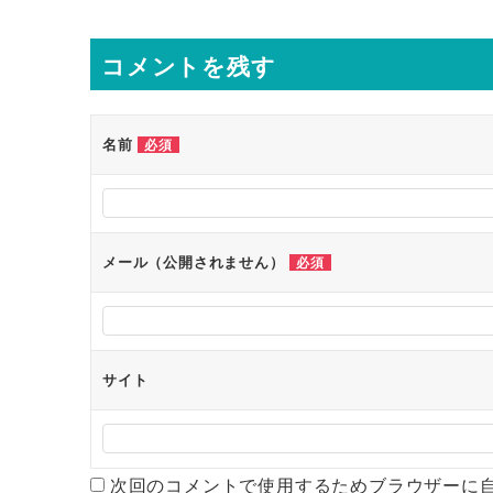
稿
ナ
コメントを残す
ビ
ゲ
ー
名前
必須
シ
ョ
ン
メール（公開されません）
必須
サイト
次回のコメントで使用するためブラウザーに