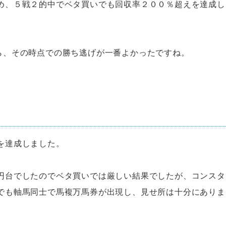
め、５戦２的中でベタ買いでも回収率２００％超えを達成し
ら、その時点での勝ち逃げが一番よかったですね。
！
を達成しました。
円台でしたのでベタ買いでは厳しい結果でしたが、コンスタ
でも軸馬同士で馬複万馬券が出現し、見せ所は十分にありま