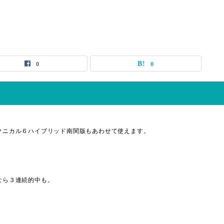
0
0
クニカル６ハイブリッド南関版もあわせて使えます。
なら３連続的中も。