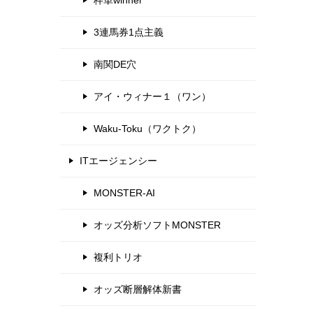
枠単winner
3連馬券1点主義
南関DE穴
アイ・ウィナー１（ワン）
Waku-Toku（ワクトク）
ITエージェンシー
MONSTER-AI
オッズ分析ソフトMONSTER
複利トリオ
オッズ断層解体新書