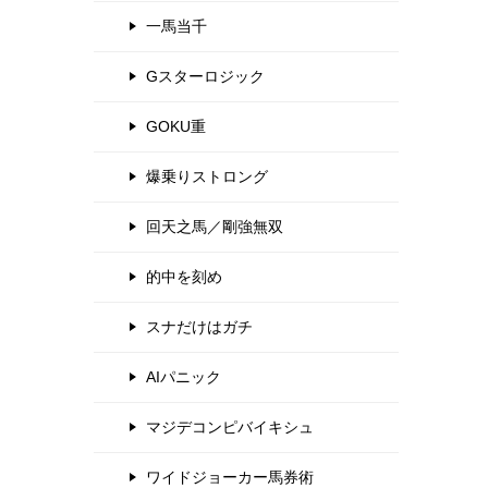
一馬当千
Gスターロジック
GOKU重
爆乗りストロング
回天之馬／剛強無双
的中を刻め
スナだけはガチ
AIパニック
マジデコンピバイキシュ
ワイドジョーカー馬券術