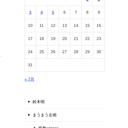
3
4
5
6
7
8
9
10
11
12
13
14
15
16
17
18
19
20
21
22
23
24
25
26
27
28
29
30
31
« 7月
鈴木明
まうまう企画