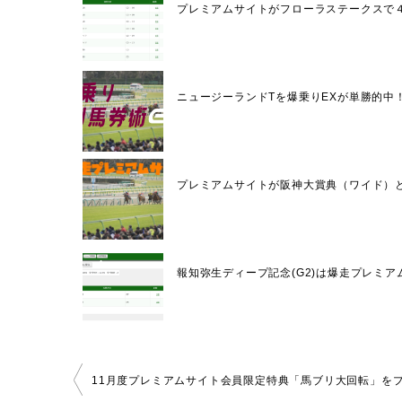
プレミアムサイトがフローラステークスで
ニュージーランドTを爆乗りEXが単勝的中！
プレミアムサイトが阪神大賞典（ワイド）
報知弥生ディープ記念(G2)は爆走プレミ
投