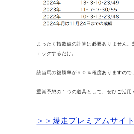
まったく指数値の計算は必要ありません。
ェックするだけ。
該当馬の複勝率が５０％程度ありますので
重賞予想の１つの道具として、ぜひご活用
＞＞爆走プレミアムサイ