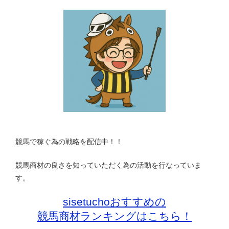
競馬で稼ぐ為の戦略を配信中！！
競馬商材の良さを知っていただく為の活動を行なっていま
す。
sisetuchoおすすめの
競馬商材ランキングはこちら！