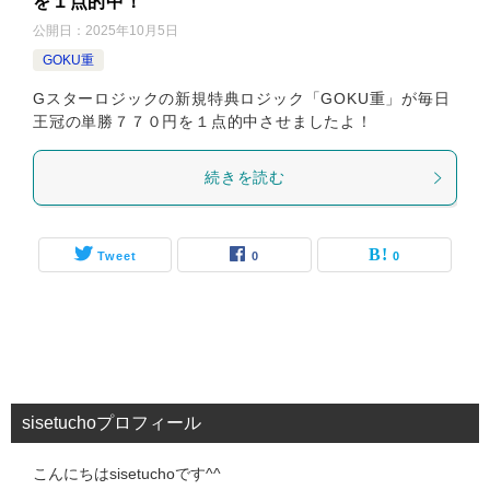
を１点的中！
公開日：
2025年10月5日
GOKU重
Gスターロジックの新規特典ロジック「GOKU重」が毎日
王冠の単勝７７０円を１点的中させましたよ！
続きを読む
Tweet
0
0
sisetuchoプロフィール
こんにちはsisetuchoです^^