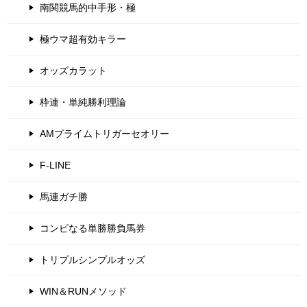
南関競馬的中手形・極
極ウマ超有効キラー
オッズカラット
枠連・単純勝利理論
AMプライムトリガーセオリー
F-LINE
馬連ガチ勝
コンピなる単勝勝負馬券
トリプルシンプルオッズ
WIN＆RUNメソッド