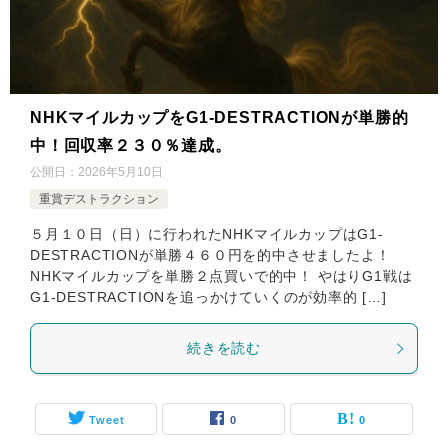
NHKマイルカップをG1-DESTRACTIONが単勝的
中！回収率２３０％達成。
公開日：
2026年5月10日
重賞デストラクション
５月１０日（日）に行われたNHKマイルカップはG1-
DESTRACTIONが単勝４６０円を的中させましたよ！
NHKマイルカップを単勝２点買いで的中！ やはりG1戦は
G1‐DESTRACTIONを追っかけていくのが効率的 […]
続きを読む
Tweet
0
0