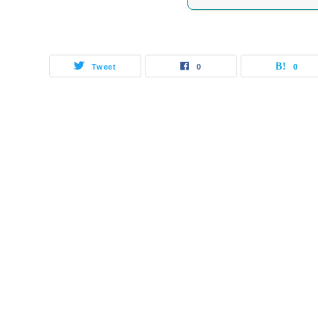
Tweet
0
0