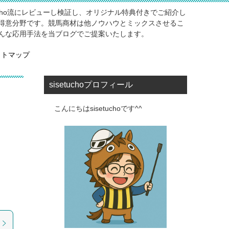
ucho流にレビューし検証し、オリジナル特典付きでご紹介し
得意分野です。競馬商材は他ノウハウとミックスさせるこ
んな応用手法を当ブログでご提案いたします。
イトマップ
sisetuchoプロフィール
こんにちはsisetuchoです^^