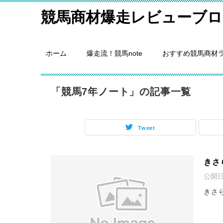
競馬商材爆走レビューブロ
ホーム
爆走流！競馬note
おすすめ競馬商材
「競馬7年ノート」の記事一覧
Tweet
きさ
公開
きさ