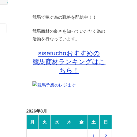
競馬で稼ぐ為の戦略を配信中！！
競馬商材の良さを知っていただく為の
活動を行なっています。
sisetuchoおすすめの
競馬商材ランキングはこ
ちら！
2026年8月
月
火
水
木
金
土
日
1
2