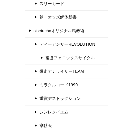
スリーカード
朝一オッズ解体新書
sisetuchoオリジナル馬券術
ディーアンサーREVOLUTION
複勝フェニックスサイクル
爆走アナライザーTEAM
ミラクルコード1999
重賞デストラクション
シンレクイエム
韋駄天